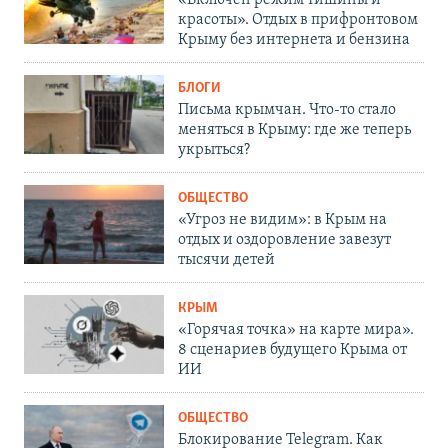
красоты». Отдых в прифронтовом
Крыму без интернета и бензина
БЛОГИ
Письма крымчан. Что-то стало
меняться в Крыму: где же теперь
укрыться?
ОБЩЕСТВО
«Угроз не видим»: в Крым на
отдых и оздоровление завезут
тысячи детей
КРЫМ
«Горячая точка» на карте мира».
8 сценариев будущего Крыма от
ИИ
ОБЩЕСТВО
Блокирование Telegram. Как