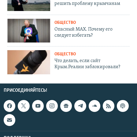
решить проблему крымчанам
ОБЩЕСТВО
Опасный MAX. Почему его
следует избегать?
ОБЩЕСТВО
Что делать, если сайт
Крым.Реалии заблокировали?
ПРИСОЕДИНЯЙТЕСЬ!