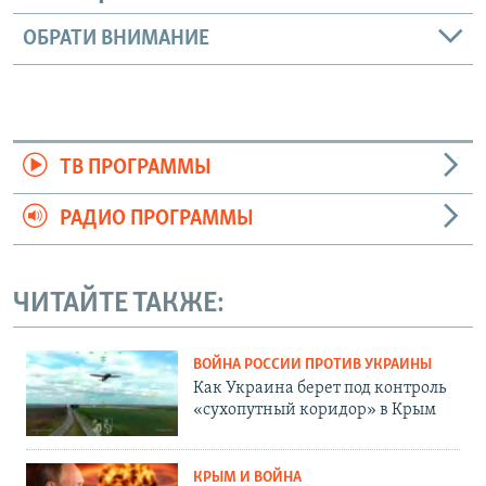
ОБРАТИ ВНИМАНИЕ
ТВ ПРОГРАММЫ
РАДИО ПРОГРАММЫ
ЧИТАЙТЕ ТАКЖЕ:
ВОЙНА РОССИИ ПРОТИВ УКРАИНЫ
Как Украина берет под контроль
«сухопутный коридор» в Крым
КРЫМ И ВОЙНА