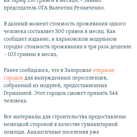
на тариф 150 гривен в месяц», – заявил
председатель ОГА Валентин Резниченко.
В данный момент стоимость проживания одного
человека составляет 300 гривен в месяц. Как
сообщает издание, в харьковском модульном
городке стоимость проживания в три раза дешевле
– 103 гривны в месяц.
Ранее сообщалось, что в Запорожье
открыли
городок
для вынужденных переселенцев,
собранный из модулей, предоставленных
Германией. Этот городок сможет принять 544
человека.
Все материалы для строительства предоставлены
немецкой стороной в качестве гуманитарной
помощи. Аналогичные поселения уже