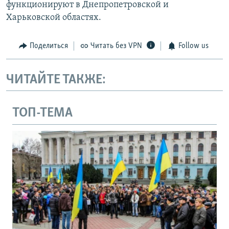
функционируют в Днепропетровской и
Харьковской областях.
Поделиться
Читать без VPN
Follow us
ЧИТАЙТЕ ТАКЖЕ:
ТОП-ТЕМА