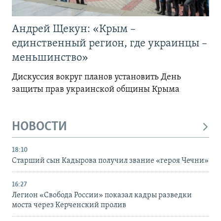
Андрей Щекун: «Крым –
единственный регион, где украинцы –
меньшинство»
Дискуссия вокруг планов установить День
защиты прав украинской общины Крыма
НОВОСТИ
18:10
Старший сын Кадырова получил звание «героя Чечни»
16:27
Легион «Свобода России» показал кадры разведки
моста через Керченский пролив