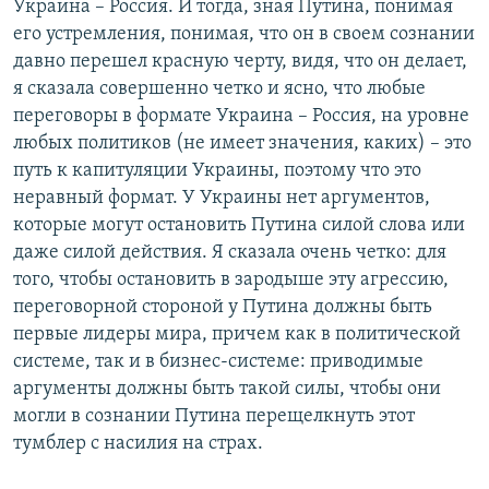
Украина – Россия. И тогда, зная Путина, понимая
его устремления, понимая, что он в своем сознании
давно перешел красную черту, видя, что он делает,
я сказала совершенно четко и ясно, что любые
переговоры в формате Украина – Россия, на уровне
любых политиков (не имеет значения, каких) – это
путь к капитуляции Украины, поэтому что это
неравный формат. У Украины нет аргументов,
которые могут остановить Путина силой слова или
даже силой действия. Я сказала очень четко: для
того, чтобы остановить в зародыше эту агрессию,
переговорной стороной у Путина должны быть
первые лидеры мира, причем как в политической
системе, так и в бизнес-системе: приводимые
аргументы должны быть такой силы, чтобы они
могли в сознании Путина перещелкнуть этот
тумблер с насилия на страх.