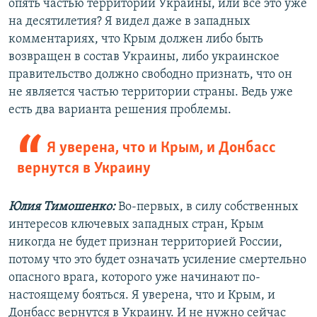
опять частью территории Украины, или все это уже
на десятилетия? Я видел даже в западных
комментариях, что Крым должен либо быть
возвращен в состав Украины, либо украинское
правительство должно свободно признать, что он
не является частью территории страны. Ведь уже
есть два варианта решения проблемы.
Я уверена, что и Крым, и Донбасс
вернутся в Украину
Юлия Тимошенко:
Во-первых, в силу собственных
интересов ключевых западных стран, Крым
никогда не будет признан территорией России,
потому что это будет означать усиление смертельно
опасного врага, которого уже начинают по-
настоящему бояться. Я уверена, что и Крым, и
Донбасс вернутся в Украину. И не нужно сейчас