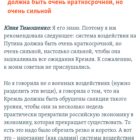
должна быть очень краткосрочной, но
очень сильной
Юлия Тимошенко:
Я его знаю. Поэтому я им
рекомендовала следующее: система воздействия на
Путина должна быть очень краткосрочной, но
очень сильной, настолько сильной, чтобы она
зашкаливала все ожидания Кремля. К сожалению,
к моим советам не прислушались.
Но я говорила не о военных воздействиях (нужно
разделить эти вещи), я говорила о том, что на
Кремль должны быть обрушены санкции такого
уровня, чтобы они за несколько недель
практически превратили российскую экономику в
экономику, которая прекращает существовать. То
есть это надо было обрезать резко и коротко. А вот
это – нарезание (как салями) системы воздействия