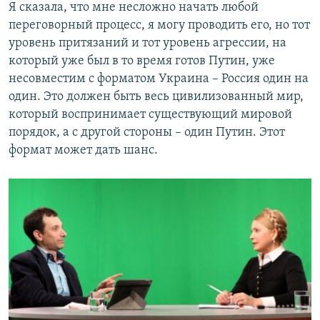
Я сказала, что мне несложно начать любой
переговорный процесс, я могу проводить его, но тот
уровень притязаний и тот уровень агрессии, на
который уже был в то время готов Путин, уже
несовместим с форматом Украина – Россия один на
один. Это должен быть весь цивилизованный мир,
который воспринимает существующий мировой
порядок, а с другой стороны – один Путин. Этот
формат может дать шанс.