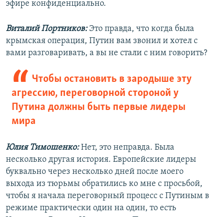
эфире конфиденциально.
Виталий Портников:
Это правда, что когда была
крымская операция, Путин вам звонил и хотел с
вами разговаривать, а вы не стали с ним говорить?
Чтобы остановить в зародыше эту
агрессию, переговорной стороной у
Путина должны быть первые лидеры
мира
Юлия Тимошенко:
Нет, это неправда. Была
несколько другая история. Европейские лидеры
буквально через несколько дней после моего
выхода из тюрьмы обратились ко мне с просьбой,
чтобы я начала переговорный процесс с Путиным в
режиме практически один на один, то есть