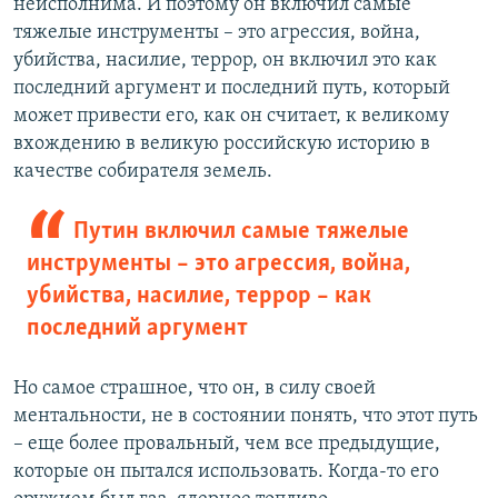
неисполнима. И поэтому он включил самые
тяжелые инструменты – это агрессия, война,
убийства, насилие, террор, он включил это как
последний аргумент и последний путь, который
может привести его, как он считает, к великому
вхождению в великую российскую историю в
качестве собирателя земель.
Путин включил самые тяжелые
инструменты – это агрессия, война,
убийства, насилие, террор – как
последний аргумент
Но самое страшное, что он, в силу своей
ментальности, не в состоянии понять, что этот путь
– еще более провальный, чем все предыдущие,
которые он пытался использовать. Когда-то его