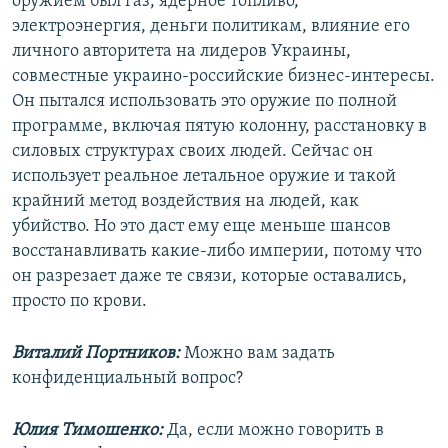
оружием был газ, ядерное топливо,
электроэнергия, деньги политикам, влияние его
личного авторитета на лидеров Украины,
совместные украино-российские бизнес-интересы.
Он пытался использовать это оружие по полной
программе, включая пятую колонну, расстановку в
силовых структурах своих людей. Сейчас он
использует реальное летальное оружие и такой
крайний метод воздействия на людей, как
убийство. Но это даст ему еще меньше шансов
восстанавливать какие-либо империи, потому что
он разрезает даже те связи, которые оставались,
просто по крови.
Виталий Портников:
Можно вам задать
конфиденциальный вопрос?
Юлия Тимошенко:
Да, если можно говорить в