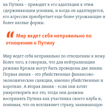
на Путина – приводит к его адаптации к этим
сдерживающим усилиям, и когда он адаптируется,
его агрессия приобретает еще более угрожающие и
более наглые формы.
Мир ведет себя неправильно по
отношению к Путину
Мир ведет себя неправильно по отношению к нему.
Более того, я говорила, что для нейтрализации
режима Кремля могут быть проведены две линии.
Первая линия – это убийственные финансово-
экономические санкции, именно убийственные и
короткие. А вторая линия – если они хотят
умиротворить все это, тогда они должны
воспринять Путина как участника своего клуба и,
понимая, что он возглавляет страну, занимающую