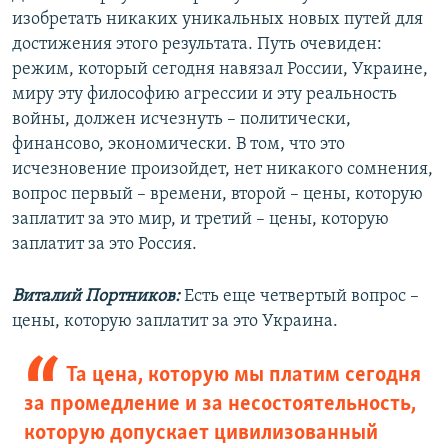
изобретать никаких уникальных новых путей для
достижения этого результата. Путь очевиден:
режим, который сегодня навязал России, Украине,
миру эту философию агрессии и эту реальность
войны, должен исчезнуть – политически,
финансово, экономически. В том, что это
исчезновение произойдет, нет никакого сомнения,
вопрос первый – времени, второй – цены, которую
заплатит за это мир, и третий – цены, которую
заплатит за это Россия.
Виталий Портников:
Есть еще четвертый вопрос –
цены, которую заплатит за это Украина.
Та цена, которую мы платим сегодня
за промедление и за несостоятельность,
которую допускает цивилизованный