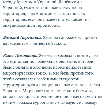
между Крымом и Украиной, Донбассом и
Украиной, будет восстанавливаться наша
территория, и намного легче восстановить
территорию, если она имеет статус временно
оккупированной территории.
Виталий Портников:
Этот статус тоже был принят
парламентом – четвертый закон.
Юлия Тимошенко:
Это мы голосовали, потому что
это единственно правильное решение, которое
было принято в этот день, кроме привлечения
миротворческих войск. И мы были против того,
чтобы создавался особенный статус этой
территории руками национальных органов власти
Украины. Мир просто не знает такого безумия,
когда оккупированную территорию для оккупантов
неким образом суррогатно легализуют, используя