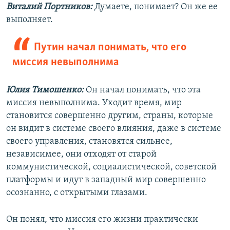
Виталий Портников:
Думаете, понимает? Он же ее
выполняет.
Путин начал понимать, что его
миссия невыполнима
Юлия Тимошенко:
Он начал понимать, что эта
миссия невыполнима. Уходит время, мир
становится совершенно другим, страны, которые
он видит в системе своего влияния, даже в системе
своего управления, становятся сильнее,
независимее, они отходят от старой
коммунистической, социалистической, советской
платформы и идут в западный мир совершенно
осознанно, с открытыми глазами.
Он понял, что миссия его жизни практически