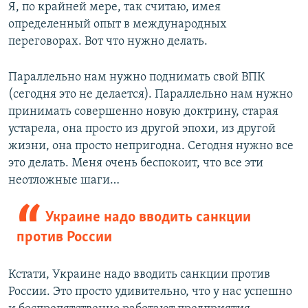
Я, по крайней мере, так считаю, имея
определенный опыт в международных
переговорах. Вот что нужно делать.
Параллельно нам нужно поднимать свой ВПК
(сегодня это не делается). Параллельно нам нужно
принимать совершенно новую доктрину, старая
устарела, она просто из другой эпохи, из другой
жизни, она просто непригодна. Сегодня нужно все
это делать. Меня очень беспокоит, что все эти
неотложные шаги…
Украине надо вводить санкции
против России
Кстати, Украине надо вводить санкции против
России. Это просто удивительно, что у нас успешно