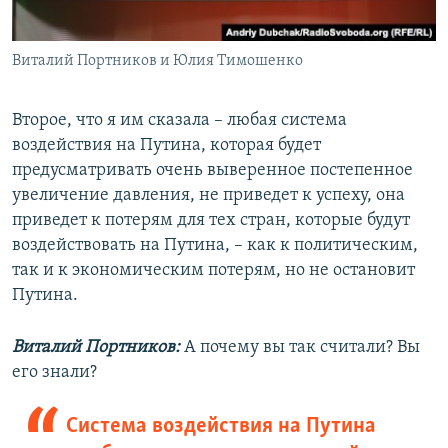
Виталий Портников и Юлия Тимошенко
Второе, что я им сказала – любая система
воздействия на Путина, которая будет
предусматривать очень выверенное постепенное
увеличение давления, не приведет к успеху, она
приведет к потерям для тех стран, которые будут
воздействовать на Путина, – как к политическим,
так и к экономическим потерям, но не остановит
Путина.
Виталий Портников:
А почему вы так считали? Вы
его знали?
Система воздействия на Путина