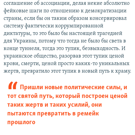
соглашение об ассоциации, делая некие абсолютно
фейковые шаги по отношению к демократизации
страны, если бы он таким образом консервировал
систему фактически коррумпированной
диктатуры, то это было бы настоящей трагедией
для Украины, потому что тогда не было бы света в
конце туннеля, тогда это тупик, безвыходность. И
украинское общество, разорвав этот тупик ценой
крови, смерти, ценой просто каких-то уникальных
жертв, превратило этот тупик в новый путь к храму.
Пришли новые политические силы, и
тот святой путь, который построен ценой
таких жертв и таких усилий, они
пытаются превратить в ремейк
прошлого