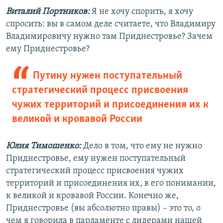
Виталий Портников:
Я не хочу спорить, я хочу
спросить: вы в самом деле считаете, что Владимиру
Владимировичу нужно там Приднестровье? Зачем
ему Приднестровье?
Путину нужен поступательный
стратегический процесс присвоения
чужих территорий и присоединения их к
великой и кровавой России
Юлия Тимошенко:
Дело в том, что ему не нужно
Приднестровье, ему нужен поступательный
стратегический процесс присвоения чужих
территорий и присоединения их, в его понимании,
к великой и кровавой России. Конечно же,
Приднестровье (вы абсолютно правы) – это то, о
чем я говорила в парламенте с лидерами нашей