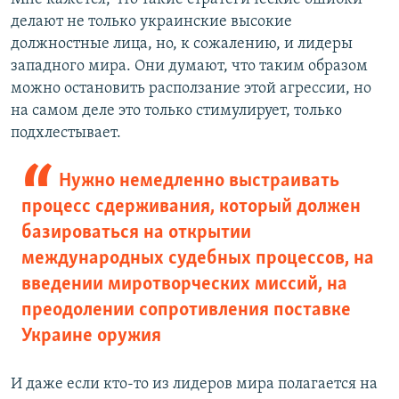
делают не только украинские высокие
должностные лица, но, к сожалению, и лидеры
западного мира. Они думают, что таким образом
можно остановить расползание этой агрессии, но
на самом деле это только стимулирует, только
подхлестывает.
Нужно немедленно выстраивать
процесс сдерживания, который должен
базироваться на открытии
международных судебных процессов, на
введении миротворческих миссий, на
преодолении сопротивления поставке
Украине оружия
И даже если кто-то из лидеров мира полагается на