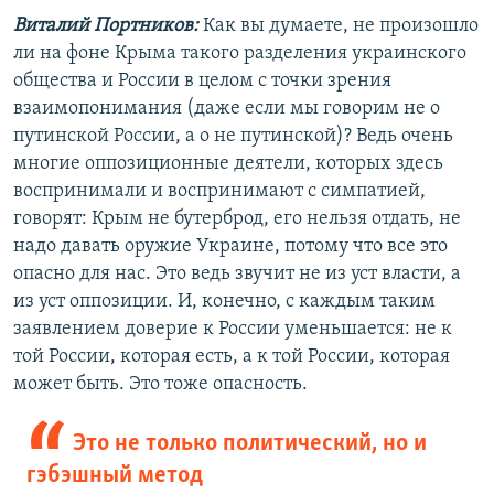
Виталий Портников:
Как вы думаете, не произошло
ли на фоне Крыма такого разделения украинского
общества и России в целом с точки зрения
взаимопонимания (даже если мы говорим не о
путинской России, а о не путинской)? Ведь очень
многие оппозиционные деятели, которых здесь
воспринимали и воспринимают с симпатией,
говорят: Крым не бутерброд, его нельзя отдать, не
надо давать оружие Украине, потому что все это
опасно для нас. Это ведь звучит не из уст власти, а
из уст оппозиции. И, конечно, с каждым таким
заявлением доверие к России уменьшается: не к
той России, которая есть, а к той России, которая
может быть. Это тоже опасность.
Это не только политический, но и
гэбэшный метод