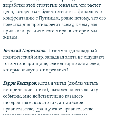
выработке этой стратегии означает, что растет
цена, которую мы будем платить за финальную
конфронтацию с Путиным, ровно потому, что его
повестка дня противоречит всему, к чему мы
привыкли, реалиям того мира, в котором мы
живем.
Виталий Портников:
Почему тогда западный
политический мир, западная элита не ощущают
того, что, в принципе, элементарно для людей,
которые живут в этих реалиях?
Гарри Каспаров:
Когда я читал (люблю читать
исторические книги), пытался понять логику
событий, мне действительно казалось
невероятным: как это так, английское
правительство, французское правительство –