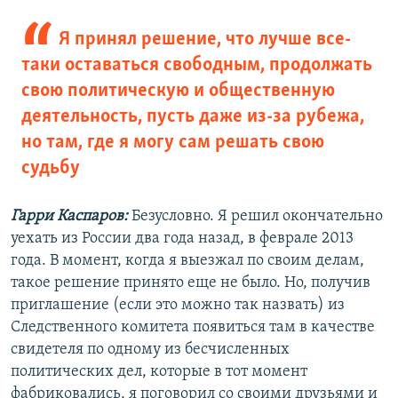
Я принял решение, что лучше все-
таки оставаться свободным, продолжать
свою политическую и общественную
деятельность, пусть даже из-за рубежа,
но там, где я могу сам решать свою
судьбу
Гарри Каспаров:
Безусловно. Я решил окончательно
уехать из России два года назад, в феврале 2013
года. В момент, когда я выезжал по своим делам,
такое решение принято еще не было. Но, получив
приглашение (если это можно так назвать) из
Следственного комитета появиться там в качестве
свидетеля по одному из бесчисленных
политических дел, которые в тот момент
фабриковались, я поговорил со своими друзьями и