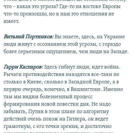
что – какая это угроза? Где-то на востоке Европы
что-то произошло, но к нам это отношения не
имеет.
Виталий Портников:
Вы знаете, здесь, на Украине
люди живут с осознанием этой угрозы, с гораздо
более серьезным ощущением, чем люди на Западе.
Гарри Каспаров:
Здесь гибнут люди, идет война.
Рычаги противодействия находятся все-таки не
столько в Киеве, сколько в Западной Европе, а в
первую очередь, конечно, в Вашингтоне. Именно
там мы видим болезненный процесс
формирования новой повестки дня. Не надо
забывать, Путин в этом плане по алгоритму
действий очень похож на Гитлера, он ведет
грамотную, с его точки зрения, и достаточно