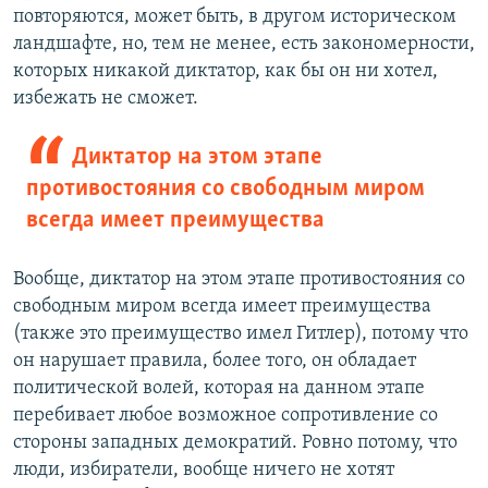
повторяются, может быть, в другом историческом
ландшафте, но, тем не менее, есть закономерности,
которых никакой диктатор, как бы он ни хотел,
избежать не сможет.
Диктатор на этом этапе
противостояния со свободным миром
всегда имеет преимущества
Вообще, диктатор на этом этапе противостояния со
свободным миром всегда имеет преимущества
(также это преимущество имел Гитлер), потому что
он нарушает правила, более того, он обладает
политической волей, которая на данном этапе
перебивает любое возможное сопротивление со
стороны западных демократий. Ровно потому, что
люди, избиратели, вообще ничего не хотят