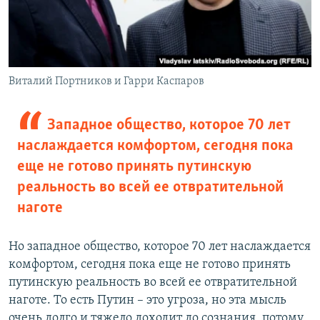
Виталий Портников и Гарри Каспаров
Западное общество, которое 70 лет
наслаждается комфортом, сегодня пока
еще не готово принять путинскую
реальность во всей ее отвратительной
наготе
Но западное общество, которое 70 лет наслаждается
комфортом, сегодня пока еще не готово принять
путинскую реальность во всей ее отвратительной
наготе. То есть Путин – это угроза, но эта мысль
очень долго и тяжело доходит до сознания, потому