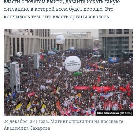
власти с почетом выйти, давайте искать такую
ситуацию, в которой всем будет хорошо. Это
кончилось тем, что власть организовалось.
24 декабря 2011 года. Митинг оппозиции на проспекте
Академика Сахарова