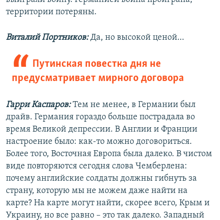
территории потеряны.
Виталий Портников:
Да, но высокой ценой…
Путинская повестка дня не
предусматривает мирного договора
Гарри Каспаров:
Тем не менее, в Германии был
драйв. Германия гораздо больше пострадала во
время Великой депрессии. В Англии и Франции
настроение было: как-то можно договориться.
Более того, Восточная Европа была далеко. В чистом
виде повторяются сегодня слова Чемберлена:
почему английские солдаты должны гибнуть за
страну, которую мы не можем даже найти на
карте? На карте могут найти, скорее всего, Крым и
Украину, но все равно – это так далеко. Западный