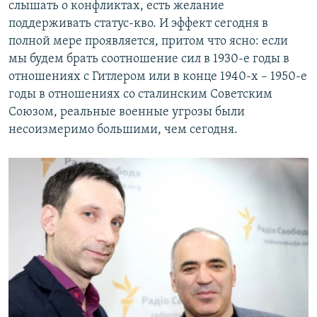
слышать о конфликтах, есть желание
поддерживать статус-кво. И эффект сегодня в
полной мере проявляется, притом что ясно: если
мы будем брать соотношение сил в 1930-е годы в
отношениях с Гитлером или в конце 1940-х – 1950-е
годы в отношениях со сталинским Советским
Союзом, реальные военные угрозы были
несоизмеримо большими, чем сегодня.