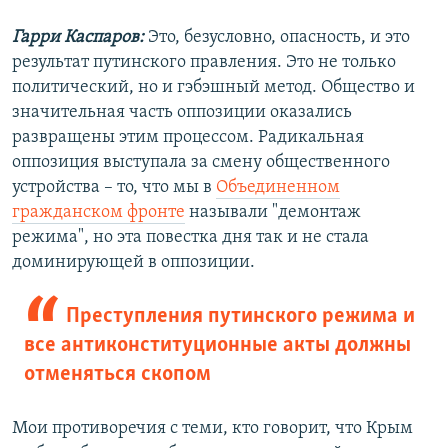
Гарри Каспаров:
Это, безусловно, опасность, и это
результат путинского правления. Это не только
политический, но и гэбэшный метод. Общество и
значительная часть оппозиции оказались
развращены этим процессом. Радикальная
оппозиция выступала за смену общественного
устройства – то, что мы в
Объединенном
гражданском фронте
называли "демонтаж
режима", но эта повестка дня так и не стала
доминирующей в оппозиции.
Преступления путинского режима и
все антиконституционные акты должны
отменяться скопом
Мои противоречия с теми, кто говорит, что Крым