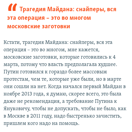
Трагедия Майдана: снайперы, вся
эта операция – это во многом
московские заготовки
Кстати, трагедия Майдана: снайперы, вся эта
операция – это во многом, мне кажется,
московские заготовки, которые готовились к 4
марта, потому что власть предполагала худшее.
Путин готовился к гораздо более массовым
протестам, чем те, которые уже были, но в марте
они сошли на нет. Когда начался первый Майдан в
ноябре 2013 года, я думаю, скорее всего, это была
даже не рекомендация, а требование Путина к
Януковичу, чтобы не допускать, чтобы не было, как
в Москве в 2011 году, надо быстренько зачистить,
пришлем кого надо на помощь.