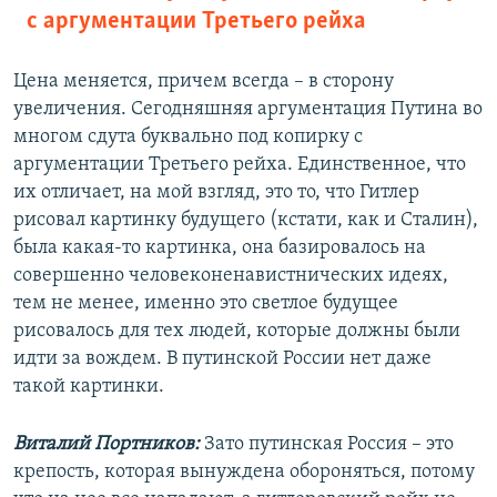
с аргументации Третьего рейха
Цена меняется, причем всегда – в сторону
увеличения. Сегодняшняя аргументация Путина во
многом сдута буквально под копирку с
аргументации Третьего рейха. Единственное, что
их отличает, на мой взгляд, это то, что Гитлер
рисовал картинку будущего (кстати, как и Сталин),
была какая-то картинка, она базировалось на
совершенно человеконенавистнических идеях,
тем не менее, именно это светлое будущее
рисовалось для тех людей, которые должны были
идти за вождем. В путинской России нет даже
такой картинки.
Виталий Портников:
Зато путинская Россия – это
крепость, которая вынуждена обороняться, потому