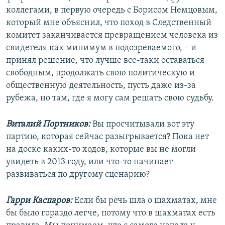
коллегами, в первую очередь с Борисом Немцовым,
который мне объяснил, что поход в Следственный
комитет заканчивается превращением человека из
свидетеля как минимум в подозреваемого, – и
принял решение, что лучше все-таки оставаться
свободным, продолжать свою политическую и
общественную деятельность, пусть даже из-за
рубежа, но там, где я могу сам решать свою судьбу.
Виталий Портников:
Вы просчитывали вот эту
партию, которая сейчас разыгрывается? Пока нет
на доске каких-то ходов, которые вы не могли
увидеть в 2013 году, или что-то начинает
развиваться по другому сценарию?
Гарри Каспаров:
Если бы речь шла о шахматах, мне
бы было гораздо легче, потому что в шахматах есть