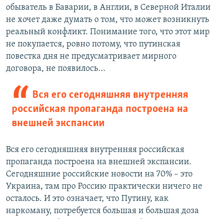
обыватель в Баварии, в Англии, в Северной Италии
не хочет даже думать о том, что может возникнуть
реальный конфликт. Понимание того, что этот мир
не покупается, ровно потому, что путинская
повестка дня не предусматривает мирного
договора, не появилось...
Вся его сегодняшняя внутренняя
российская пропаганда построена на
внешней экспансии
Вся его сегодняшняя внутренняя российская
пропаганда построена на внешней экспансии.
Сегодняшние российские новости на 70% – это
Украина, там про Россию практически ничего не
осталось. И это означает, что Путину, как
наркоману, потребуется большая и большая доза