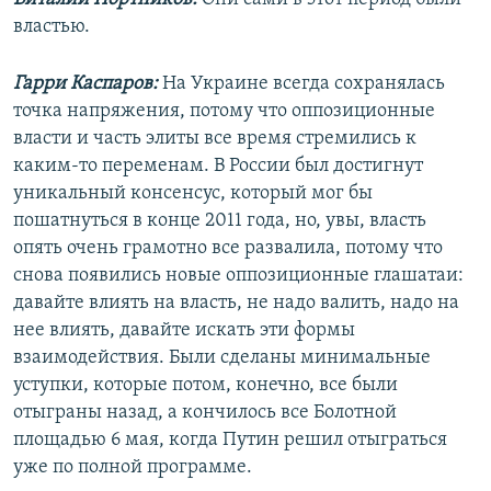
властью.
Гарри Каспаров:
На Украине всегда сохранялась
точка напряжения, потому что оппозиционные
власти и часть элиты все время стремились к
каким-то переменам. В России был достигнут
уникальный консенсус, который мог бы
пошатнуться в конце 2011 года, но, увы, власть
опять очень грамотно все развалила, потому что
снова появились новые оппозиционные глашатаи:
давайте влиять на власть, не надо валить, надо на
нее влиять, давайте искать эти формы
взаимодействия. Были сделаны минимальные
уступки, которые потом, конечно, все были
отыграны назад, а кончилось все Болотной
площадью 6 мая, когда Путин решил отыграться
уже по полной программе.