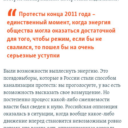
Протесты конца 2011 года –
единственный момент, когда энергия
общества могла оказаться достаточной
для того, чтобы режим, если бы не
свалился, то пошел бы на очень
серьезные уступки
Были возможности выплеснуть энергию. Это
псевдовыборы, которые в России стали способом
канализации протеста: вы проголосуете, у вас есть
возможность высказать свое возмущение. Но
постепенно процесс какой-либо сменяемости
власти был сведен к нулю. Российская оппозиция
оказалась в ситуации, когда вообще какое-либо
движение вперед становится невозможным ровно