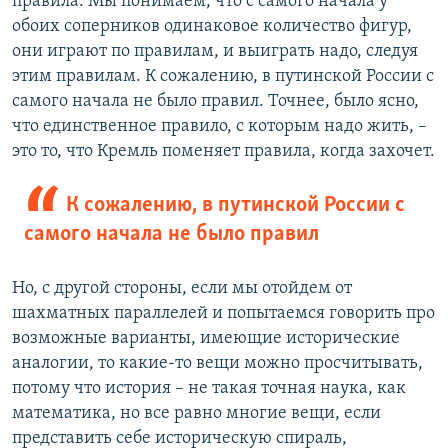
правила. Мы понимаем, что с самого начала у
обоих соперников одинаковое количество фигур,
они играют по правилам, и выиграть надо, следуя
этим правилам. К сожалению, в путинской России с
самого начала не было правил. Точнее, было ясно,
что единственное правило, с которым надо жить, –
это то, что Кремль поменяет правила, когда захочет.
К сожалению, в путинской России с
самого начала не было правил
Но, с другой стороны, если мы отойдем от
шахматных параллелей и попытаемся говорить про
возможные варианты, имеющие исторические
аналогии, то какие-то вещи можно просчитывать,
потому что история – не такая точная наука, как
математика, но все равно многие вещи, если
представить себе историческую спираль,