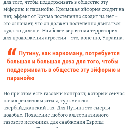
для того, чтобы поддерживать в обществе эту
эйфорию и паранойю. Крымская эйфория сходит на
нет, эффект от Крыма постепенно сходит на нет –
это означает, что он должен постепенно двигаться
куда-то дальше. Наиболее вероятная территория
для продолжения агрессии – это, конечно, Украина.
Путину, как наркоману, потребуется
большая и большая доза для того, чтобы
поддерживать в обществе эту эйфорию и
паранойю
Но при этом есть газовый контракт, который сейчас
начал реализовываться, туркменско-
азербайджанский газ. Для Путина это смерти
подобно. Появление любого альтернативного
газового источника для снабжения Европы