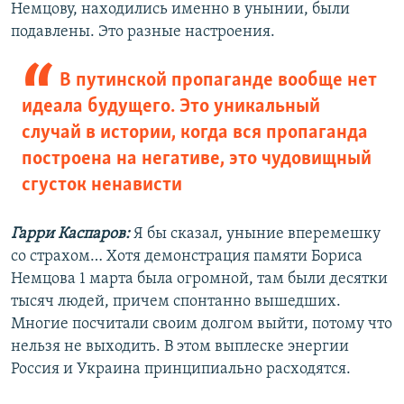
Немцову, находились именно в унынии, были
подавлены. Это разные настроения.
В путинской пропаганде вообще нет
идеала будущего. Это уникальный
случай в истории, когда вся пропаганда
построена на негативе, это чудовищный
сгусток ненависти
Гарри Каспаров:
Я бы сказал, уныние вперемешку
со страхом… Хотя демонстрация памяти Бориса
Немцова 1 марта была огромной, там были десятки
тысяч людей, причем спонтанно вышедших.
Многие посчитали своим долгом выйти, потому что
нельзя не выходить. В этом выплеске энергии
Россия и Украина принципиально расходятся.