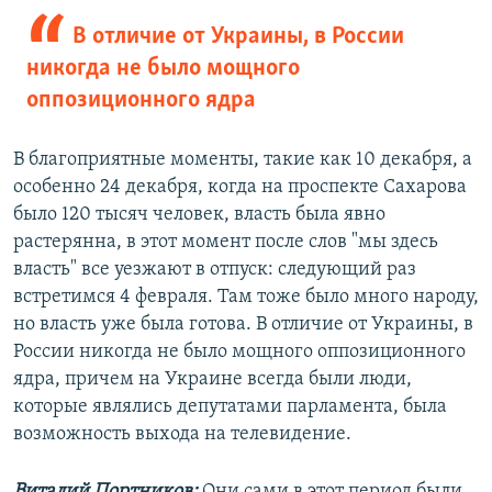
В отличие от Украины, в России
никогда не было мощного
оппозиционного ядра
В благоприятные моменты, такие как 10 декабря, а
особенно 24 декабря, когда на проспекте Сахарова
было 120 тысяч человек, власть была явно
растерянна, в этот момент после слов "мы здесь
власть" все уезжают в отпуск: следующий раз
встретимся 4 февраля. Там тоже было много народу,
но власть уже была готова. В отличие от Украины, в
России никогда не было мощного оппозиционного
ядра, причем на Украине всегда были люди,
которые являлись депутатами парламента, была
возможность выхода на телевидение.
Виталий Портников:
Они сами в этот период были