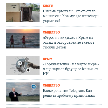
БЛОГИ
Письма крымчан. Что-то стало
меняться в Крыму: где же теперь
укрыться?
ОБЩЕСТВО
«Угроз не видим»: в Крым на
отдых и оздоровление завезут
тысячи детей
КРЫМ
«Горячая точка» на карте мира».
8 сценариев будущего Крыма от
ИИ
ОБЩЕСТВО
Блокирование Telegram. Как
решить проблему крымчанам