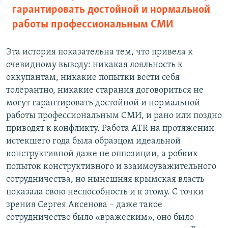
гарантировать достойной и нормальной
работы профессиональным СМИ
Эта история показательна тем, что привела к
очевидному выводу: никакая лояльность к
оккупантам, никакие попытки вести себя
толерантно, никакие старания договориться не
могут гарантировать достойной и нормальной
работы профессиональным СМИ, и рано или поздно
приводят к конфликту. Работа ATR на протяжении
истекшего года была образцом идеальной
конструктивной даже не оппозиции, а робких
попыток конструктивного и взаимоуважительного
сотрудничества, но нынешняя крымская власть
показала свою неспособность и к этому. С точки
зрения Сергея Аксенова – даже такое
сотрудничество было «вражеским», оно было