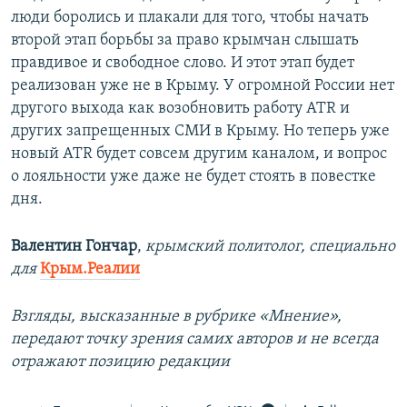
люди боролись и плакали для того, чтобы начать
второй этап борьбы за право крымчан слышать
правдивое и свободное слово. И этот этап будет
реализован уже не в Крыму. У огромной России нет
другого выхода как возобновить работу ATR и
других запрещенных СМИ в Крыму. Но теперь уже
новый ATR будет совсем другим каналом, и вопрос
о лояльности уже даже не будет стоять в повестке
дня.
Валентин Гончар
,
крымский политолог, специально
для
Крым.Реалии
Взгляды, высказанные в рубрике «Мнение»,
передают точку зрения самих авторов и не всегда
отражают позицию редакции