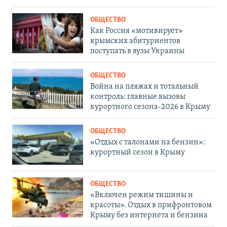
ОБЩЕСТВО
Как Россия «мотивирует»
крымских абитуриентов
поступать в вузы Украины
ОБЩЕСТВО
Война на пляжах и тотальный
контроль: главные вызовы
курортного сезона-2026 в Крыму
ОБЩЕСТВО
«Отдых с талонами на бензин»:
курортный сезон в Крыму
ОБЩЕСТВО
«Включен режим тишины и
красоты». Отдых в прифронтовом
Крыму без интернета и бензина