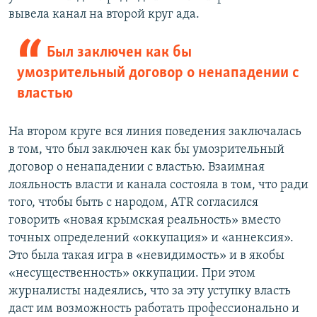
вывела канал на второй круг ада.
Был заключен как бы
умозрительный договор о ненападении с
властью
На втором круге вся линия поведения заключалась
в том, что был заключен как бы умозрительный
договор о ненападении с властью. Взаимная
лояльность власти и канала состояла в том, что ради
того, чтобы быть с народом, ATR согласился
говорить «новая крымская реальность» вместо
точных определений «оккупация» и «аннексия».
Это была такая игра в «невидимость» и в якобы
«несущественность» оккупации. При этом
журналисты надеялись, что за эту уступку власть
даст им возможность работать профессионально и