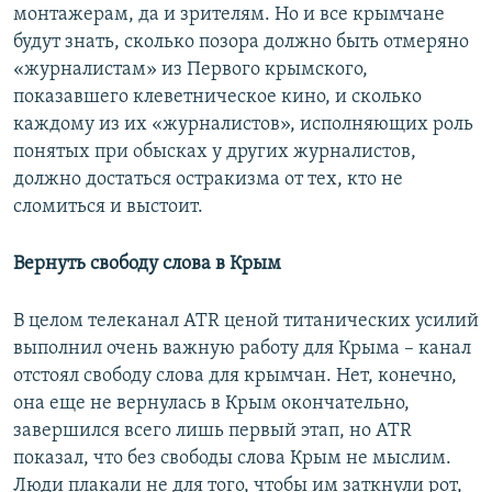
монтажерам, да и зрителям. Но и все крымчане
будут знать, сколько позора должно быть отмеряно
«журналистам» из Первого крымского,
показавшего клеветническое кино, и сколько
каждому из их «журналистов», исполняющих роль
понятых при обысках у других журналистов,
должно достаться остракизма от тех, кто не
сломиться и выстоит.
Вернуть свободу слова в Крым
В целом телеканал ATR ценой титанических усилий
выполнил очень важную работу для Крыма – канал
отстоял свободу слова для крымчан. Нет, конечно,
она еще не вернулась в Крым окончательно,
завершился всего лишь первый этап, но ATR
показал, что без свободы слова Крым не мыслим.
Люди плакали не для того, чтобы им заткнули рот,