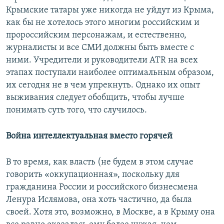
Крымские татары уже никогда не уйдут из Крыма,
как бы не хотелось этого многим российским и
пророссийским персонажам, и естественно,
журналисты и все СМИ должны быть вместе с
ними. Учредители и руководители ATR на всех
этапах поступали наиболее оптимальным образом,
их сегодня не в чем упрекнуть. Однако их опыт
выживания следует обобщить, чтобы лучше
понимать суть того, что случилось.
Война интеллектуальная вместо горячей
В то время, как власть (не будем в этом случае
говорить «оккупационная», поскольку для
гражданина России и российского бизнесмена
Ленура Ислямова, она хоть частично, да была
своей. Хотя это, возможно, в Москве, а в Крыму она