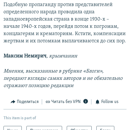
Подобную пропаганду против представителей
определенного народа проводила одна
западноевропейская страна в конце 1930-х –
начале 1940-х годов, перейдя потом к погромам,
концлагерям и крематориям. Кстати, компенсации
жертвам и их потомкам выплачиваются до сих пор.
Максим Немирич
, крымчанин
Мнения, высказанные в рубрике «Блоги»,
передают взгляды самих авторов и не обязательно
отражают позицию редакции
Поделиться
Читать без VPN
Follow us
This item is part of