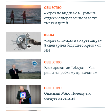
ОБЩЕСТВО
«Угроз не видим»: в Крым на
отдых и оздоровление завезут
тысячи детей
КРЫМ
«Горячая точка» на карте мира».
8 сценариев будущего Крыма от
ИИ
ОБЩЕСТВО
Блокирование Telegram. Как
решить проблему крымчанам
ОБЩЕСТВО
Опасный MAX. Почему его
следует избегать?