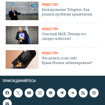
ОБЩЕСТВО
Блокирование Telegram. Как
решить проблему крымчанам
ОБЩЕСТВО
Опасный MAX. Почему его
следует избегать?
ОБЩЕСТВО
Что делать, если сайт
Крым.Реалии заблокировали?
ПРИСОЕДИНЯЙТЕСЬ!