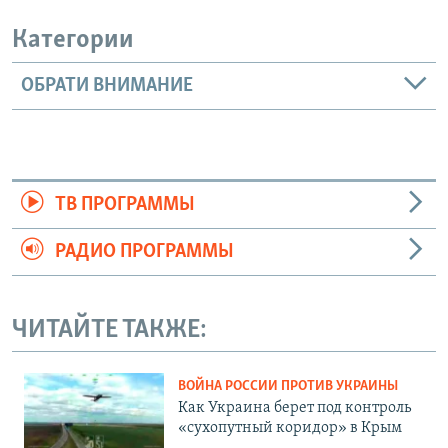
Категории
ОБРАТИ ВНИМАНИЕ
ТВ ПРОГРАММЫ
РАДИО ПРОГРАММЫ
ЧИТАЙТЕ ТАКЖЕ:
ВОЙНА РОССИИ ПРОТИВ УКРАИНЫ
Как Украина берет под контроль
«сухопутный коридор» в Крым