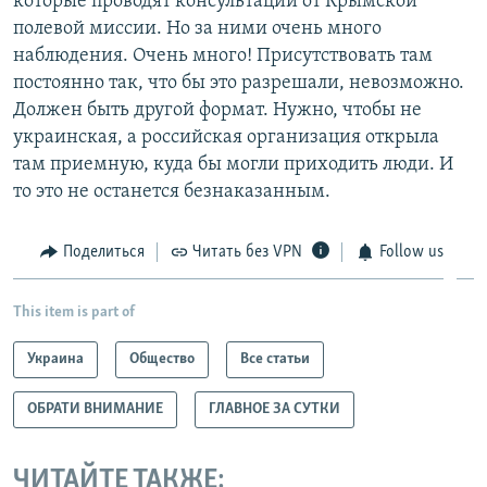
которые проводят консультации от Крымской
полевой миссии. Но за ними очень много
наблюдения. Очень много! Присутствовать там
постоянно так, что бы это разрешали, невозможно.
Должен быть другой формат. Нужно, чтобы не
украинская, а российская организация открыла
там приемную, куда бы могли приходить люди. И
то это не останется безнаказанным.
Поделиться
Читать без VPN
Follow us
This item is part of
Украина
Общество
Все статьи
ОБРАТИ ВНИМАНИЕ
ГЛАВНОЕ ЗА СУТКИ
ЧИТАЙТЕ ТАКЖЕ: