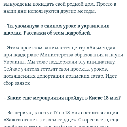
вынуждены покидать свой родной дом. Просто в
наши дни используются другие методы.
– Ты упомянула о едином уроке в украинских
школах. Расскажи об этом подробней.
– Этим проектом занимается центр «Альменда»
при поддержке Министерства образования и науки
Украины. Мы тоже поддержали эту инициативу.
Сейчас учителя готовят свои проекты уроков,
посвященных депортации крымских татар. Идет
сбор заявок
– Какие еще мероприятия пройдут в Киеве 18 мая?
– Во-первых, в ночь с 17 по 18 мая состоится акция
«Зажги огонек в своем сердце». Скорее всего, еще