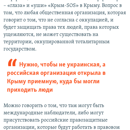
– «глаза» и «уши» «Крым-SOS» в Крыму. Вопрос в
том, что любая общественная организация, которая
говорит о том, что не согласна с оккупацией, и
будет защищать права тех людей, права которых
ущемляются, не может существовать на
территории, оккупированной тоталитарным
государством.
Нужно, чтобы не украинская, а
российская организация открыла в
Крыму приемную, куда бы могли
приходить люди
Можно говорить о том, что там могут быть
международные наблюдатели, либо могут
присутствовать российские правозащитные
организации, которые будут работать в правовом