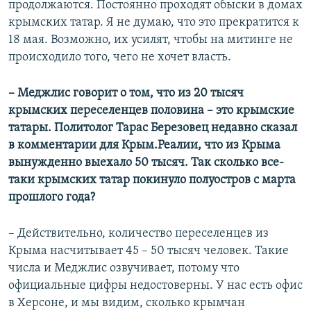
продолжаются. Постоянно проходят обыски в домах
крымских татар. Я не думаю, что это прекратится к
18 мая. Возможно, их усилят, чтобы на митинге не
происходило того, чего не хочет власть.
– Меджлис говорит о том, что из 20 тысяч
крымских переселенцев половина – это крымские
татары. Политолог Тарас Березовец недавно сказал
в комментарии для Крым.Реалии, что из Крыма
вынужденно выехало 50 тысяч. Так сколько все-
таки крымских татар покинуло полуостров с марта
прошлого года?
– Действительно, количество переселенцев из
Крыма насчитывает 45 – 50 тысяч человек. Такие
числа и Меджлис озвучивает, потому что
официальные цифры недостоверны. У нас есть офис
в Херсоне, и мы видим, сколько крымчан