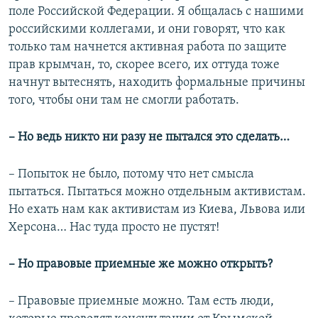
поле Российской Федерации. Я общалась с нашими
российскими коллегами, и они говорят, что как
только там начнется активная работа по защите
прав крымчан, то, скорее всего, их оттуда тоже
начнут вытеснять, находить формальные причины
того, чтобы они там не смогли работать.
– Но ведь никто ни разу не пытался это сделать…
– Попыток не было, потому что нет смысла
пытаться. Пытаться можно отдельным активистам.
Но ехать нам как активистам из Киева, Львова или
Херсона… Нас туда просто не пустят!
– Но правовые приемные же можно открыть?
– Правовые приемные можно. Там есть люди,