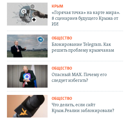
КРЫМ
«Горячая точка» на карте мира».
8 сценариев будущего Крыма от
ИИ
ОБЩЕСТВО
Блокирование Telegram. Как
решить проблему крымчанам
ОБЩЕСТВО
Опасный MAX. Почему его
следует избегать?
ОБЩЕСТВО
Что делать, если сайт
Крым.Реалии заблокировали?