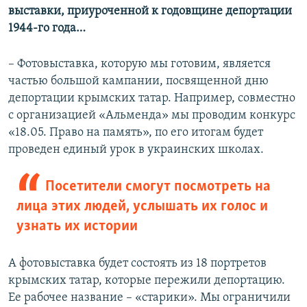
выставки, приуроченной к годовщине депортации
1944-го года…
– Фотовыставка, которую мы готовим, является
частью большой кампании, посвященной дню
депортации крымских татар. Например, совместно
с организацией «Альменда» мы проводим конкурс
«18.05. Право на память», по его итогам будет
проведен единый урок в украинских школах.
Посетители смогут посмотреть на
лица этих людей, услышать их голос и
узнать их истории
А фотовыставка будет состоять из 18 портретов
крымских татар, которые пережили депортацию.
Ее рабочее название – «старики». Мы ограничили