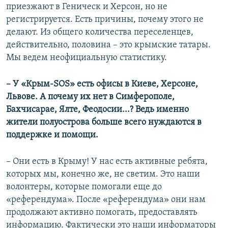
приезжают в Геническ и Херсон, но не
регистрируется. Есть причины, почему этого не
делают. Из общего количества переселенцев,
действительно, половина – это крымские татары.
Мы ведем неофициальную статистику.
– У «Крым-SOS» есть офисы в Киеве, Херсоне,
Львове. А почему их нет в Симферополе,
Бахчисарае, Ялте, Феодосии...? Ведь именно
жители полуострова больше всего нуждаются в
поддержке и помощи.
– Они есть в Крыму! У нас есть активные ребята,
которых мы, конечно же, не светим. Это наши
волонтеры, которые помогали еще до
«референдума». После «референдума» они нам
продолжают активно помогать, предоставлять
информацию. Фактически это наши информаторы