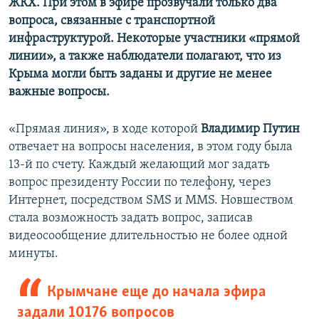
ЖКХ. При этом в эфире прозвучали только два
вопроса, связанные с транспортной
инфраструктурой. Некоторые участники «прямой
линии», а также наблюдатели полагают, что из
Крыма могли быть заданы и другие не менее
важные вопросы.
«Прямая линия», в ходе которой
Владимир Путин
отвечает на вопросы населения, в этом году была
13-й по счету. Каждый желающий мог задать
вопрос президенту России по телефону, через
Интернет, посредством SMS и MMS. Новшеством
стала возможность задать вопрос, записав
видеосообщение длительностью не более одной
минуты.
Крымчане еще до начала эфира
задали 10176 вопросов