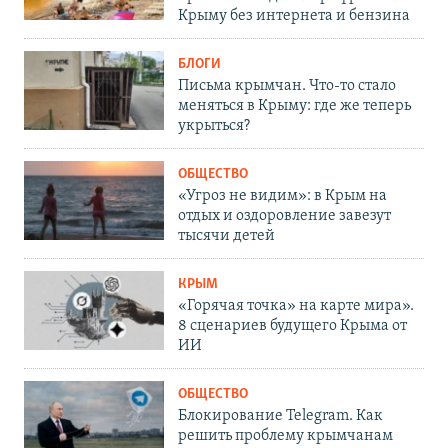
Крыму без интернета и бензина
БЛОГИ
Письма крымчан. Что-то стало
меняться в Крыму: где же теперь
укрыться?
ОБЩЕСТВО
«Угроз не видим»: в Крым на
отдых и оздоровление завезут
тысячи детей
КРЫМ
«Горячая точка» на карте мира».
8 сценариев будущего Крыма от
ИИ
ОБЩЕСТВО
Блокирование Telegram. Как
решить проблему крымчанам