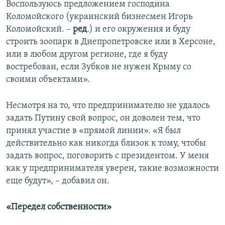
Воспользуюсь предложением господина
Коломойского (украинский бизнесмен Игорь
Коломойский. –
ред
.
) и его окружения и буду
строить зоопарк в Днепропетровске или в Херсоне,
или в любом другом регионе, где я буду
востребован, если Зубков не нужен Крыму со
своими объектами».
Несмотря на то, что предпринимателю не удалось
задать Путину свой вопрос, он доволен тем, что
принял участие в «прямой линии». «Я был
действительно как никогда близок к тому, чтобы
задать вопрос, поговорить с президентом. У меня
как у предпринимателя уверен, такие возможности
еще будут», – добавил он.
«Передел собственности»