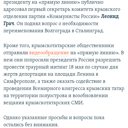
президенту на «прямую линию» публично
адресовал первый секретарь комитета крымского
отделения партии «Коммунисты России»
Леонид
Грач
. Он поднял вопрос о необходимости
переименования Волгограда в Сталинград.
Кроме того, крымскотатарские общественники
отправили
видеообращение
на «прямую линию». В
нем они попросили президента России разрешить
провести траурный митинг 18 мая по случаю дня
жертв депортации на площади Ленина в
Симферополе, а также оказать содействие в
проведении Всемирного конгресса крымских татар
на территории полуострова и возобновлении
вещания крымскотатарских СМИ.
Однако указанные просьбы и вопросы пока
остались без внимания.