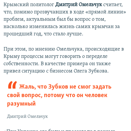
Крымский политолог
Дмитрий Омельчук
считает,
что, помимо прозвучавших в ходе «прямой линии»
проблем, актуальным был бы вопрос о том,
насколько изменилась жизнь самих крымчан за
прошедший год, что стало лучше.
При этом, по мнению Омельчука, происходящие в
Крыму процессы могут говорить о переделе
собственности. В качестве примера он также
привел ситуацию с бизнесом Олега Зубкова.
Жаль, что Зубков не смог задать
свой вопрос, потому что он человек
разумный
Дмитрий Омельчук