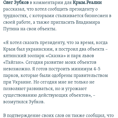
Олег Зубков
в комментарии для
Крым.Реалии
рассказал, что хотел сообщить президенту о
трудностях, с которыми сталкивается бизнесмен в
своей работе, а также пригласить Владимира
Путина на свои объекты.
«Я хотел сказать президенту, что за время, когда
Крым был украинским, я построил два объекта –
ялтинский зоопарк «Сказка» и парк львов
«Тайган». Сегодня развитие моих объектов
невозможно. Я готов построить минимум 4-5
парков, которые были одобрены правительством
при Украине. Но сегодня мне не только не
позволяют развиваться, но и угрожают
существованию действующих объектов», –
возмутился Зубков.
В подтверждение своих слов он также сообщил, что