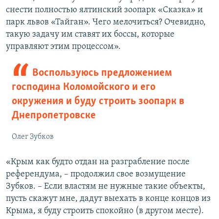
снести полностью ялтинский зоопарк «Сказка» и
парк львов «Тайган». Чего мелочиться? Очевидно,
такую задачу им ставят их боссы, которые
управляют этим процессом».
Воспользуюсь предложением
господина Коломойского и его
окружения и буду строить зоопарк в
Днепропетровске
Олег Зубков
«Крым как будто отдан на разграбление после
референдума, – продолжил свое возмущение
Зубков. – Если властям не нужные такие объекты,
пусть скажут мне, дадут выехать в конце концов из
Крыма, я буду строить спокойно (в другом месте).