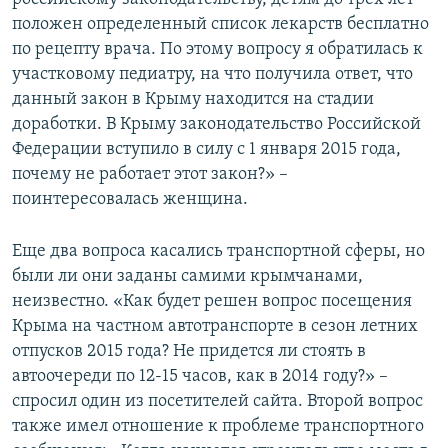
положен определенный список лекарств бесплатно
по рецепту врача. По этому вопросу я обратилась к
участковому педиатру, на что получила ответ, что
данный закон в Крыму находится на стадии
доработки. В Крыму законодательство Российской
Федерации вступило в силу с 1 января 2015 года,
почему не работает этот закон?» –
поинтересовалась женщина.
Еще два вопроса касались транспортной сферы, но
были ли они заданы самими крымчанами,
неизвестно. «Как будет решен вопрос посещения
Крыма на частном автотранспорте в сезон летних
отпусков 2015 года? Не придется ли стоять в
автоочереди по 12-15 часов, как в 2014 году?» –
спросил один из посетителей сайта. Второй вопрос
также имел отношение к проблеме транспортного