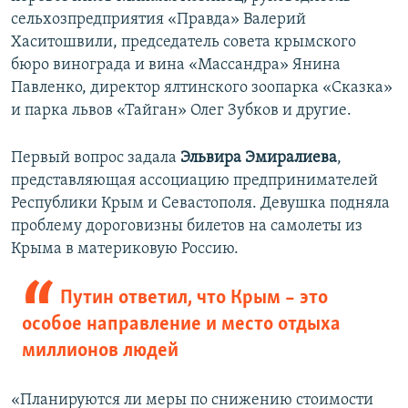
сельхозпредприятия «Правда» Валерий
Хаситошвили, председатель совета крымского
бюро винограда и вина «Массандра» Янина
Павленко, директор ялтинского зоопарка «Сказка»
и парка львов «Тайган» Олег Зубков и другие.
Первый вопрос задала
Эльвира Эмиралиева
,
представляющая ассоциацию предпринимателей
Республики Крым и Севастополя. Девушка подняла
проблему дороговизны билетов на самолеты из
Крыма в материковую Россию.
Путин ответил, что Крым – это
особое направление и место отдыха
миллионов людей
«Планируются ли меры по снижению стоимости