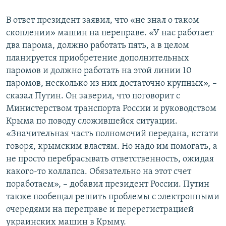
В ответ президент заявил, что «не знал о таком
скоплении» машин на переправе. «У нас работает
два парома, должно работать пять, а в целом
планируется приобретение дополнительных
паромов и должно работать на этой линии 10
паромов, несколько из них достаточно крупных», –
сказал Путин. Он заверил, что поговорит с
Министерством транспорта России и руководством
Крыма по поводу сложившейся ситуации.
«Значительная часть полномочий передана, кстати
говоря, крымским властям. Но надо им помогать, а
не просто перебрасывать ответственность, ожидая
какого-то коллапса. Обязательно на этот счет
поработаем», – добавил президент России. Путин
также пообещал решить проблемы с электронными
очередями на переправе и перерегистрацией
украинских машин в Крыму.