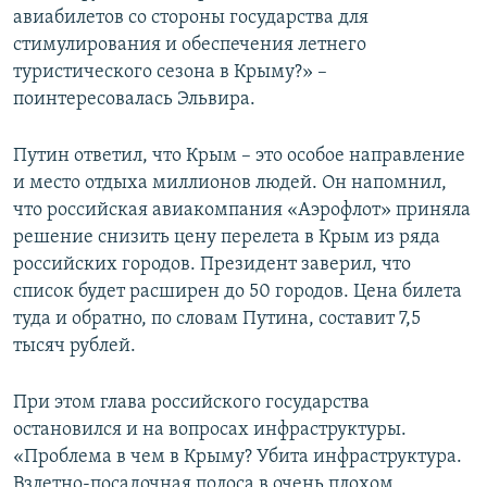
авиабилетов со стороны государства для
стимулирования и обеспечения летнего
туристического сезона в Крыму?» –
поинтересовалась Эльвира.
Путин ответил, что Крым – это особое направление
и место отдыха миллионов людей. Он напомнил,
что российская авиакомпания «Аэрофлот» приняла
решение снизить цену перелета в Крым из ряда
российских городов. Президент заверил, что
список будет расширен до 50 городов. Цена билета
туда и обратно, по словам Путина, составит 7,5
тысяч рублей.
При этом глава российского государства
остановился и на вопросах инфраструктуры.
«Проблема в чем в Крыму? Убита инфраструктура.
Взлетно-посадочная полоса в очень плохом