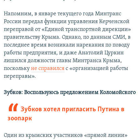
Напомним, в январе текущего года Минтранс
России передал функции управления Керченской
переправой от «Единой транспортной дирекции»
правительству Крыма. Однако, по данным СМИ, в
последнее время возникали нарекания по поводу
работы предприятия, и даже Анатолий Цуркин
лишился должности главы Минтранса Крыма,
поскольку
не справился
с «организацией работы
переправы».
Зубков: Воспользуюсь предложением Коломойского
Зубков хотел пригласить Путина в
зоопарк
Один из крымских участников «прямой линии»