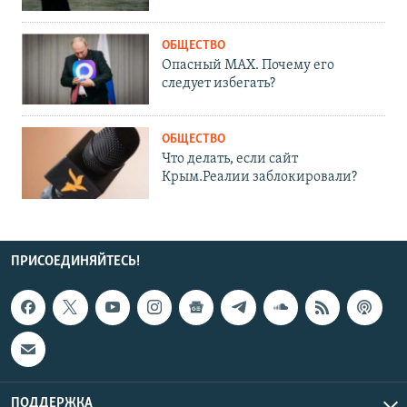
ОБЩЕСТВО
Опасный MAX. Почему его
следует избегать?
ОБЩЕСТВО
Что делать, если сайт
Крым.Реалии заблокировали?
ПРИСОЕДИНЯЙТЕСЬ!
ПОДДЕРЖКА