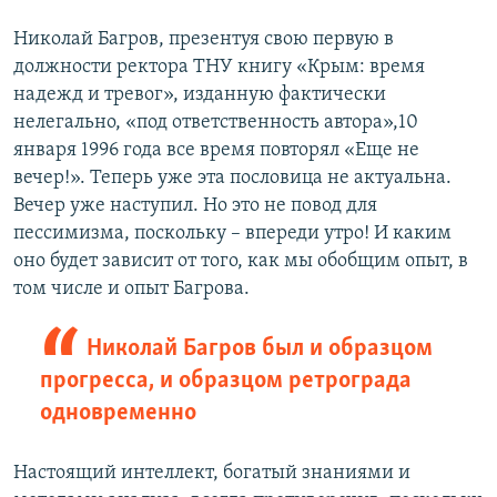
Николай Багров, презентуя свою первую в
должности ректора ТНУ книгу «Крым: время
надежд и тревог», изданную фактически
нелегально, «под ответственность автора»,10
января 1996 года все время повторял «Еще не
вечер!». Теперь уже эта пословица не актуальна.
Вечер уже наступил. Но это не повод для
пессимизма, поскольку – впереди утро! И каким
оно будет зависит от того, как мы обобщим опыт, в
том числе и опыт Багрова.
Николай Багров был и образцом
прогресса, и образцом ретрограда
одновременно
Настоящий интеллект, богатый знаниями и