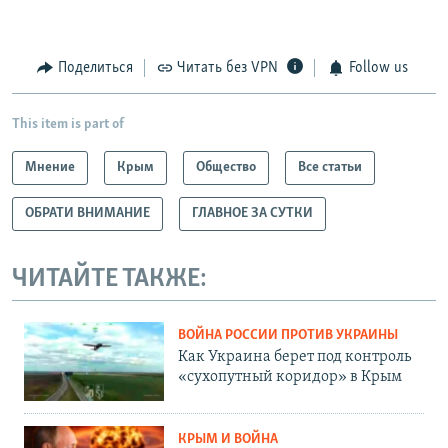
Поделиться
Читать без VPN
Follow us
This item is part of
Мнение
Крым
Общество
Все статьи
ОБРАТИ ВНИМАНИЕ
ГЛАВНОЕ ЗА СУТКИ
ЧИТАЙТЕ ТАКЖЕ:
ВОЙНА РОССИИ ПРОТИВ УКРАИНЫ
Как Украина берет под контроль
«сухопутный коридор» в Крым
КРЫМ И ВОЙНА