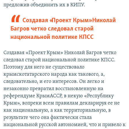
предложив объединить их в КИПУ.
Создавая «Проект Крым» Николай
Багров четко следовал старой
национальной политике КПСС
Создавая «Проект Крым» Николай Багров четко
следовал старой национальной политике КПСС.
Поэтому для него не существовало
крымскотатарского народа как такового, а,
следовательно, и его интересов. Он легко и
незаконно превратил восстановленную на
референдуме КрымАССР, в некую «Республику
Крым», вопреки всем правилам декларируя ее не
как национальную, а как территориальную, в
результате чего она фактически стала
национальной русской автономией, что и привело к