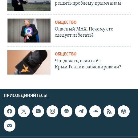
решить проблему крымчанам
ОБЩЕСТВО
Опасный MAX. Почему его
следует избегать?
ОБЩЕСТВО
Что делать, если сайт
Крым.Реалии заблокировали?
ПРИСОЕДИНЯЙТЕСЬ!