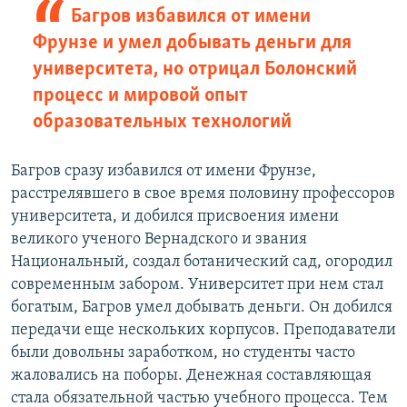
Багров избавился от имени
Фрунзе и умел добывать деньги для
университета, но отрицал Болонский
процесс и мировой опыт
образовательных технологий
Багров сразу избавился от имени Фрунзе,
расстрелявшего в свое время половину профессоров
университета, и добился присвоения имени
великого ученого Вернадского и звания
Национальный, создал ботанический сад, огородил
современным забором. Университет при нем стал
богатым, Багров умел добывать деньги. Он добился
передачи еще нескольких корпусов. Преподаватели
были довольны заработком, но студенты часто
жаловались на поборы. Денежная составляющая
стала обязательной частью учебного процесса. Тем