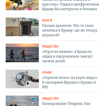
красоты». Отдых в прифронтовом
Крыму без интернета и бензина
БЛОГИ
Письма крымчан. Что-то стало
меняться в Крыму: где же теперь
укрыться?
ОБЩЕСТВО
«Угроз не видим»: в Крым на
отдых и оздоровление завезут
тысячи детей
КРЫМ
«Горячая точка» на карте мира».
8 сценариев будущего Крыма от
ИИ
ОБЩЕСТВО
Блокирование Telegram. Как