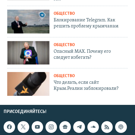
ОБЩЕСТВО
Блокирование Telegram. Как
решить проблему крымчанам
ОБЩЕСТВО
Опасный MAX. Почему его
следует избегать?
ОБЩЕСТВО
Что делать, если сайт
Крым.Реалии заблокировали?
ПРИСОЕДИНЯЙТЕСЬ!