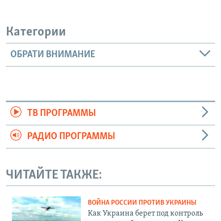
Категории
ОБРАТИ ВНИМАНИЕ
ТВ ПРОГРАММЫ
РАДИО ПРОГРАММЫ
ЧИТАЙТЕ ТАКЖЕ:
ВОЙНА РОССИИ ПРОТИВ УКРАИНЫ
Как Украина берет под контроль