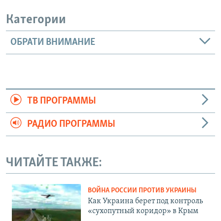
Категории
ОБРАТИ ВНИМАНИЕ
ТВ ПРОГРАММЫ
РАДИО ПРОГРАММЫ
ЧИТАЙТЕ ТАКЖЕ:
ВОЙНА РОССИИ ПРОТИВ УКРАИНЫ
Как Украина берет под контроль
«сухопутный коридор» в Крым