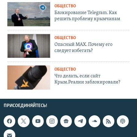
ОБЩЕСТВО
Блокирование Telegram. Как
решить проблему крымчанам
ОБЩЕСТВО
Опасный MAX. Почему его
следует избегать?
ОБЩЕСТВО
Что делать, если сайт
Крым.Реалии заблокировали?
ПРИСОЕДИНЯЙТЕСЬ!