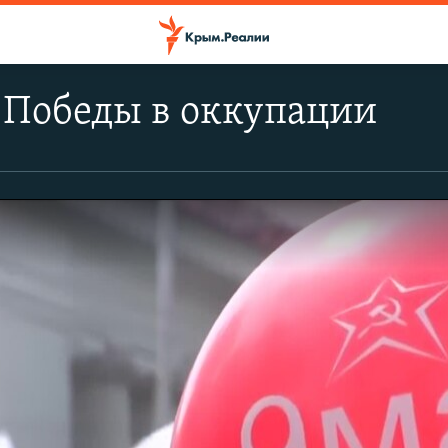
 Победы в оккупации