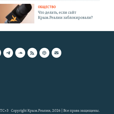
ОБЩЕСТВО
Что делать, если сайт
Крым.Реалии заблокировали?
TC+3
Copyright Крым.Реалии, 2026 | Все права защищены.