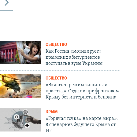
ОБЩЕСТВО
Как Россия «мотивирует»
крымских абитуриентов
поступать в вузы Украины
ОБЩЕСТВО
«Включен режим тишины и
красоты». Отдых в прифронтовом
Крыму без интернета и бензина
КРЫМ
«Горячая точка» на карте мира».
8 сценариев будущего Крыма от
ИИ