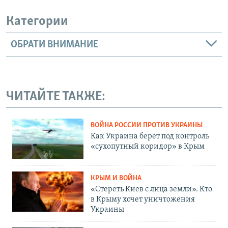
Категории
ОБРАТИ ВНИМАНИЕ
ЧИТАЙТЕ ТАКЖЕ:
ВОЙНА РОССИИ ПРОТИВ УКРАИНЫ
Как Украина берет под контроль
«сухопутный коридор» в Крым
КРЫМ И ВОЙНА
«Стереть Киев с лица земли». Кто
в Крыму хочет уничтожения
Украины