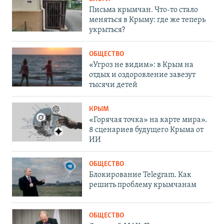
Письма крымчан. Что-то стало
меняться в Крыму: где же теперь
укрыться?
ОБЩЕСТВО
«Угроз не видим»: в Крым на
отдых и оздоровление завезут
тысячи детей
КРЫМ
«Горячая точка» на карте мира».
8 сценариев будущего Крыма от
ИИ
ОБЩЕСТВО
Блокирование Telegram. Как
решить проблему крымчанам
ОБЩЕСТВО