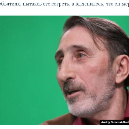
объятиях, пытаясь его согреть, а выяснилось, что он ме