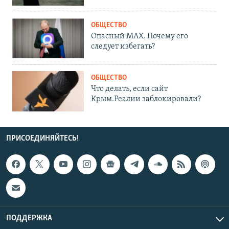
ОБЩЕСТВО
Опасный MAX. Почему его
следует избегать?
ОБЩЕСТВО
Что делать, если сайт
Крым.Реалии заблокировали?
ПРИСОЕДИНЯЙТЕСЬ!
ПОДДЕРЖКА