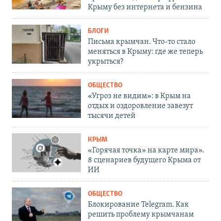
Крыму без интернета и бензина
БЛОГИ
Письма крымчан. Что-то стало
меняться в Крыму: где же теперь
укрыться?
ОБЩЕСТВО
«Угроз не видим»: в Крым на
отдых и оздоровление завезут
тысячи детей
КРЫМ
«Горячая точка» на карте мира».
8 сценариев будущего Крыма от
ИИ
ОБЩЕСТВО
Блокирование Telegram. Как
решить проблему крымчанам