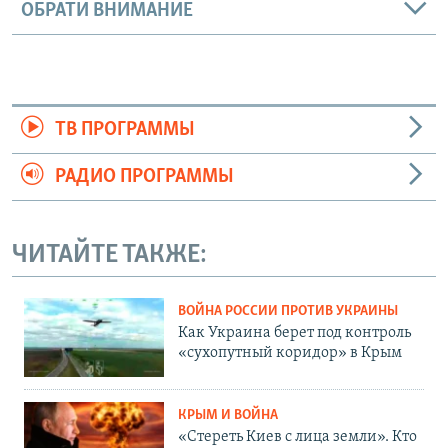
ОБРАТИ ВНИМАНИЕ
ТВ ПРОГРАММЫ
РАДИО ПРОГРАММЫ
ЧИТАЙТЕ ТАКЖЕ:
ВОЙНА РОССИИ ПРОТИВ УКРАИНЫ
Как Украина берет под контроль
«сухопутный коридор» в Крым
КРЫМ И ВОЙНА
«Стереть Киев с лица земли». Кто