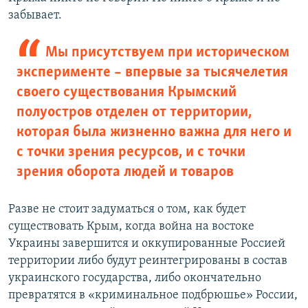
забывает.
Мы присутствуем при историческом
эксперименте – впервые за тысячелетия
своего существования Крымский
полуостров отделен от территории,
которая была жизненно важна для него и
с точки зрения ресурсов, и с точки
зрения оборота людей и товаров
Разве не стоит задуматься о том, как будет
существовать Крым, когда война на востоке
Украины завершится и оккупированные Россией
территории либо будут реинтегрированы в состав
украинского государства, либо окончательно
превратятся в «криминальное подбрюшье» России,