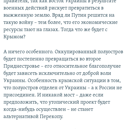
правителя, так как восток Украины в результате
военных действий рискует превратиться в
выжженную землю. Вряд ли Путин решится на
такую войну – тем более, что его экономические
ресурсы тают на глазах. Тогда что же будет с
Крымом?
А ничего особенного. Оккупированный полуостров
будет постепенно превращаться во второе
Приднестровье – его относительное благополучие
будет зависеть исключительно от доброй воли
Украины. Особенность крымской ситуации в том,
что полуостров отделен от Украины – а к России не
присоединен. И никакой мост – даже если
предположить, что утопический проект будет
когда-нибудь осуществлен – не станет
альтернативой Перекопу.