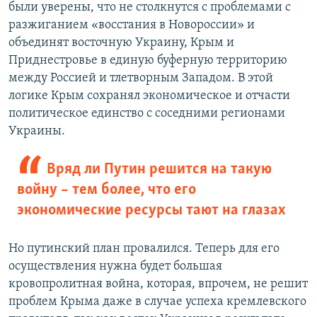
были уверены, что не столкнутся с проблемами с
разжиганием «восстания в Новороссии» и
объединят восточную Украину, Крым и
Приднестровье в единую буферную территорию
между Россией и тлетворным Западом. В этой
логике Крым сохранял экономическое и отчасти
политическое единство с соседними регионами
Украины.
Вряд ли Путин решится на такую
войну – тем более, что его
экономические ресурсы тают на глазах
Но путинский план провалился. Теперь для его
осуществления нужна будет большая
кровопролитная война, которая, впрочем, не решит
проблем Крыма даже в случае успеха кремлевского