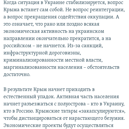
Когда ситуация в Украине стабилизируется, вопрос
Крыма встанет сам собой. Не вопрос реинтеграции,
а вопрос прекращения содейтствия оккупации. А
это означает, что рано или поздно всякая
экономическая активность на украинском
направлении окончательно прекратится, а на
российском – не начнется. Из-за санкций,
инфраструктурной дороговизны,
криминализированности местной власти,
маргинализованности населения – обстоятельств
достаточно.
В результате Крым начнет приходить в
естественный упадок. Активная часть населения
начнет разъезжаться с полуострова – кто в Украину,
кто в Россию. Крымские татары «закапсулируются»,
чтобы дистанцироваться от нарастающего безумия.
Экономические проекты будут осуществляться