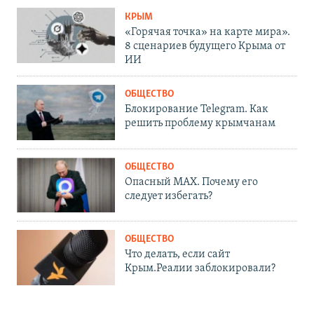
КРЫМ
«Горячая точка» на карте мира».
8 сценариев будущего Крыма от
ИИ
ОБЩЕСТВО
Блокирование Telegram. Как
решить проблему крымчанам
ОБЩЕСТВО
Опасный MAX. Почему его
следует избегать?
ОБЩЕСТВО
Что делать, если сайт
Крым.Реалии заблокировали?