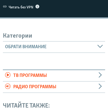
Читать без VPN
Категории
ОБРАТИ ВНИМАНИЕ
ТВ ПРОГРАММЫ
РАДИО ПРОГРАММЫ
ЧИТАЙТЕ ТАКЖЕ: