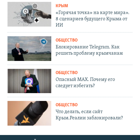
КРЫМ
«Горячая точка» на карте мира».
8 сценариев будущего Крыма от
ИИ
ОБЩЕСТВО
Блокирование Telegram. Как
решить проблему крымчанам
ОБЩЕСТВО
Опасный MAX. Почему его
следует избегать?
ОБЩЕСТВО
Что делать, если сайт
Крым.Реалии заблокировали?