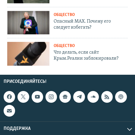
ОБЩЕСТВО
Опасный MAX. Почему его
следует избегать?
ОБЩЕСТВО
Что делать, если сайт
Крым.Реалии заблокировали?
ПРИСОЕДИНЯЙТЕСЬ!
ПОДДЕРЖКА