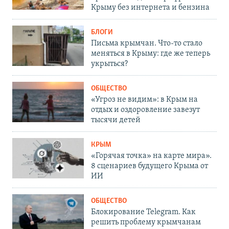
Крыму без интернета и бензина
БЛОГИ
Письма крымчан. Что-то стало
меняться в Крыму: где же теперь
укрыться?
ОБЩЕСТВО
«Угроз не видим»: в Крым на
отдых и оздоровление завезут
тысячи детей
КРЫМ
«Горячая точка» на карте мира».
8 сценариев будущего Крыма от
ИИ
ОБЩЕСТВО
Блокирование Telegram. Как
решить проблему крымчанам