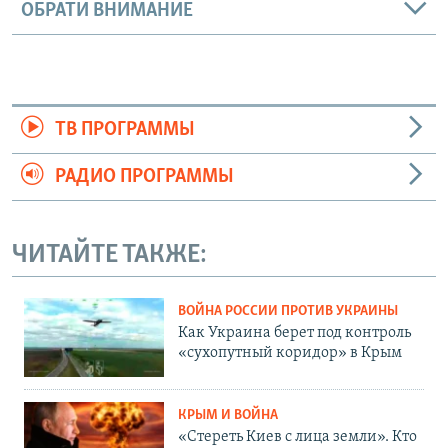
ОБРАТИ ВНИМАНИЕ
ТВ ПРОГРАММЫ
РАДИО ПРОГРАММЫ
ЧИТАЙТЕ ТАКЖЕ:
ВОЙНА РОССИИ ПРОТИВ УКРАИНЫ
Как Украина берет под контроль
«сухопутный коридор» в Крым
КРЫМ И ВОЙНА
«Стереть Киев с лица земли». Кто