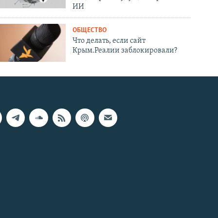
ИИ
ОБЩЕСТВО
Что делать, если сайт
Крым.Реалии заблокировали?