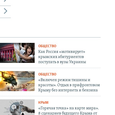
ОБЩЕСТВО
Как Россия «мотивирует»
крымских абитуриентов
поступать в вузы Украины
ОБЩЕСТВО
«Включен режим тишины и
красоты». Отдых в прифронтовом
Крыму без интернета и бензина
КРЫМ
«Горячая точка» на карте мира».
8 сценариев будущего Крыма от