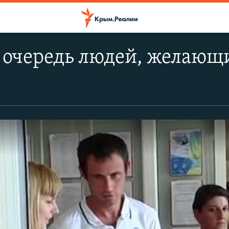
 очередь людей, желающ