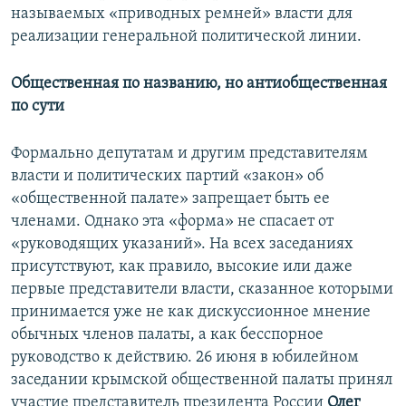
называемых «приводных ремней» власти для
реализации генеральной политической линии.
Общественная по названию, но антиобщественная
по сути
Формально депутатам и другим представителям
власти и политических партий «закон» об
«общественной палате» запрещает быть ее
членами. Однако эта «форма» не спасает от
«руководящих указаний». На всех заседаниях
присутствуют, как правило, высокие или даже
первые представители власти, сказанное которыми
принимается уже не как дискуссионное мнение
обычных членов палаты, а как бесспорное
руководство к действию. 26 июня в юбилейном
заседании крымской общественной палаты принял
участие представитель президента России
Олег