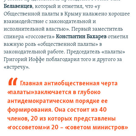
Белавенцев
, который и отметил, что «у
Общественной палаты в Крыму налажено хорошее
взаимодействие с законодательной и
исполнительной властью». Первый заместитель
спикера «госсовета»
Константин Бахарев
отметил
важную роль «общественной палаты» в
законодательной работе. Председатель «палаты»
Григорий Иоффе поблагодарил того и другого за
«встречу».
Главная антиобщественная черта
«палаты» заключается в глубоко
антидемократическом порядке ее
формирования. Она состоит из 40
членов, 20 из которых представлены
«госсоветом» и 20 – «советом министров»