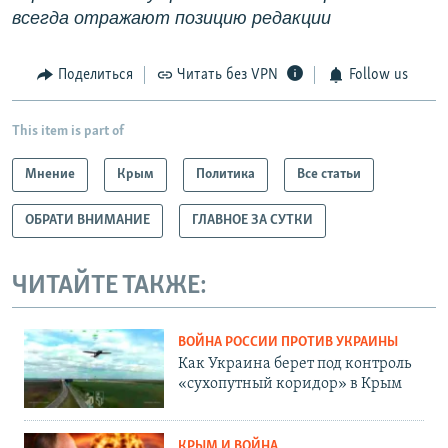
всегда отражают позицию редакции
Поделиться
Читать без VPN
Follow us
This item is part of
Мнение
Крым
Политика
Все статьи
ОБРАТИ ВНИМАНИЕ
ГЛАВНОЕ ЗА СУТКИ
ЧИТАЙТЕ ТАКЖЕ:
ВОЙНА РОССИИ ПРОТИВ УКРАИНЫ
Как Украина берет под контроль
«сухопутный коридор» в Крым
КРЫМ И ВОЙНА