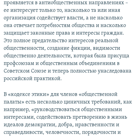
проявляется в антиобщественных направлениях –
ее интересует только то, насколько та или иная
организация содействует власти, а не насколько
она отвечает потребностям общества и насколько
защищает законные права и интересы граждан.
Это полное предательство интересов реальной
общественности, создание фикции, видимости
общественно деятельности, которая была присуща
профсоюзам и общественным объединениям в
Советском Союзе и теперь полностью унаследована
российской практикой.
В «кодексе этики» для членов «общественной
палаты» есть несколько циничных требований, как
например, «руководствоваться общественными
интересами, содействовать претворению в жизнь
идеалов демократии, добра, нравственности и
справедливости, человечности, порядочности и