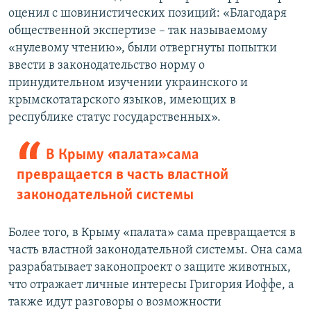
оценил с шовинистических позиций: «Благодаря
общественной экспертизе – так называемому
«нулевому чтению», были отвергнуты попытки
ввести в законодательство норму о
принудительном изучении украинского и
крымскотатарского языков, имеющих в
республике статус государственных».
В Крыму «палата» сама
превращается в часть властной
законодательной системы
Более того, в Крыму «палата» сама превращается в
часть властной законодательной системы. Она сама
разрабатывает законопроект о защите животных,
что отражает личные интересы Григория Иоффе, а
также идут разговоры о возможности