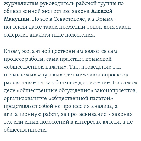
журналистам руководитель рабочей группы по
общественной экспертизе закона
Алексей
Макушин
. Но это в Севастополе, а в Крыму
погасили даже такой несмелый ропот, хотя закон
содержит аналогичные положения.
К тому же, антиобщественным является сам
процесс работы, сама практика крымской
«общественной палаты». Так, проведение так
называемых «нулевых чтений» законопроектов
расхваливается как большое достижение. На самом
деле «общественные обсуждения» законопроектов,
организованные «общественной палатой»
представляет собой не процесс их анализа, а
агитационную работу за протаскивание в законах
тех или иных положений в интересах власти, а не
общественности.