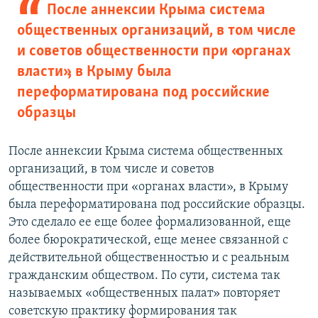
После аннексии Крыма система
общественных организаций, в том числе
и советов общественности при «органах
власти», в Крыму была
переформатирована под российские
образцы
После аннексии Крыма система общественных
организаций, в том числе и советов
общественности при «органах власти», в Крыму
была переформатирована под российские образцы.
Это сделало ее еще более формализованной, еще
более бюрократической, еще менее связанной с
действительной общественностью и с реальным
гражданским обществом. По сути, система так
называемых «общественных палат» повторяет
советскую практику формирования так