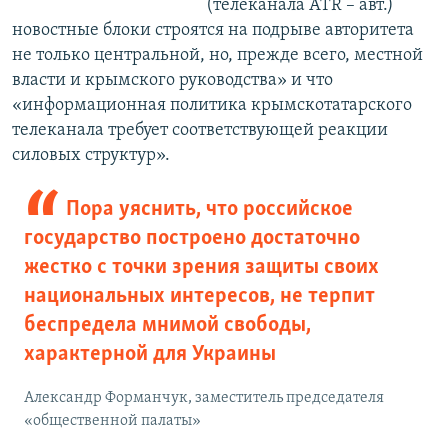
(телеканала АТR – авт.)
новостные блоки строятся на подрыве авторитета
не только центральной, но, прежде всего, местной
власти и крымского руководства» и что
«информационная политика крымскотатарского
телеканала требует соответствующей реакции
силовых структур».
Пора уяснить, что российское
государство построено достаточно
жестко с точки зрения защиты своих
национальных интересов, не терпит
беспредела мнимой свободы,
характерной для Украины
Александр Форманчук, заместитель председателя
«общественной палаты»