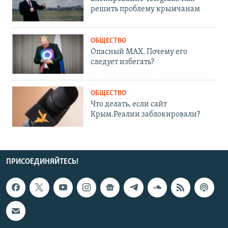
решить проблему крымчанам
ОБЩЕСТВО
Опасный MAX. Почему его
следует избегать?
ОБЩЕСТВО
Что делать, если сайт
Крым.Реалии заблокировали?
ПРИСОЕДИНЯЙТЕСЬ!