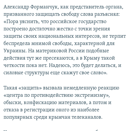
Александр Форманчук, как представитель органа,
призванного защищать свободу слова разъяснял:
«Пора уяснить, что российское государство
построено достаточно жестко с точки зрения
защиты своих национальных интересов, не терпит
беспредела мнимой свободы, характерной для
Украины. На материковой России подобные
действия тут же пресекаются, а в Крыму такой
четкости пока нет. Надеюсь, это будет делаться, и
силовые структуры еще скажут свое слово».
Такая «защита» вызвала немедленную реакцию
«центра по противодействию экстремизму»,
обыски, конфискацию материалов, а потом и
отказа в регистрации оного из наиболее
популярных среди крымчан телеканалов.