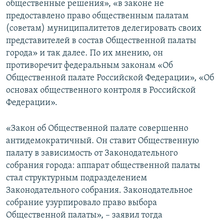
общественные решения», «в законе не
предоставлено право общественным палатам
(советам) муниципалитетов делегировать своих
представителей в состав Общественной палаты
города» и так далее. По их мнению, он
противоречит федеральным законам «Об
Общественной палате Российской Федерации», «Об
основах общественного контроля в Российской
Федерации».
«Закон об Общественной палате совершенно
антидемократичный. Он ставит Общественную
палату в зависимость от Законодательного
собрания города: аппарат общественной палаты
стал структурным подразделением
Законодательного собрания. Законодательное
собрание узурпировало право выбора
Общественной палаты», – заявил тогда