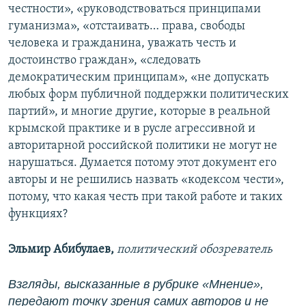
честности», «руководствоваться принципами
гуманизма», «отстаивать… права, свободы
человека и гражданина, уважать честь и
достоинство граждан», «следовать
демократическим принципам», «не допускать
любых форм публичной поддержки политических
партий», и многие другие, которые в реальной
крымской практике и в русле агрессивной и
авторитарной российской политики не могут не
нарушаться. Думается потому этот документ его
авторы и не решились назвать «кодексом чести»,
потому, что какая честь при такой работе и таких
функциях?
Эльмир Абибулаев,
политический обозреватель
Взгляды, высказанные в рубрике «Мнение»,
передают точку зрения самих авторов и не