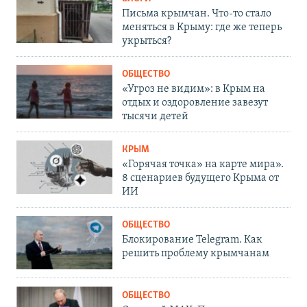
Письма крымчан. Что-то стало
меняться в Крыму: где же теперь
укрыться?
ОБЩЕСТВО
«Угроз не видим»: в Крым на
отдых и оздоровление завезут
тысячи детей
КРЫМ
«Горячая точка» на карте мира».
8 сценариев будущего Крыма от
ИИ
ОБЩЕСТВО
Блокирование Telegram. Как
решить проблему крымчанам
ОБЩЕСТВО