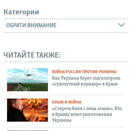
Категории
ОБРАТИ ВНИМАНИЕ
ЧИТАЙТЕ ТАКЖЕ:
ВОЙНА РОССИИ ПРОТИВ УКРАИНЫ
Как Украина берет под контроль
«сухопутный коридор» в Крым
КРЫМ И ВОЙНА
«Стереть Киев с лица земли». Кто
в Крыму хочет уничтожения
Украины