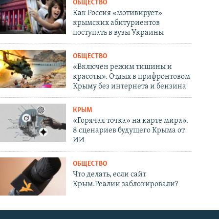
ОБЩЕСТВО
Как Россия «мотивирует»
крымских абитуриентов
поступать в вузы Украины
ОБЩЕСТВО
«Включен режим тишины и
красоты». Отдых в прифронтовом
Крыму без интернета и бензина
КРЫМ
«Горячая точка» на карте мира».
8 сценариев будущего Крыма от
ИИ
ОБЩЕСТВО
Что делать, если сайт
Крым.Реалии заблокировали?