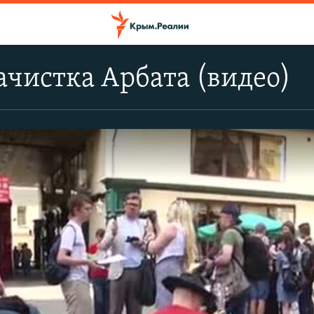
ачистка Арбата (видео)