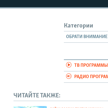
Категории
ОБРАТИ ВНИМАНИЕ
ТВ ПРОГРАММ
РАДИО ПРОГР
ЧИТАЙТЕ ТАКЖЕ: