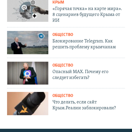
КРЫМ
«Горячая точка» на карте мира».
8 сценариев будущего Крыма от
ИИ
ОБЩЕСТВО
Блокирование Telegram. Как
решить проблему крымчанам
ОБЩЕСТВО
Опасный MAX. Почему его
следует избегать?
ОБЩЕСТВО
Что делать, если сайт
Крым.Реалии заблокировали?