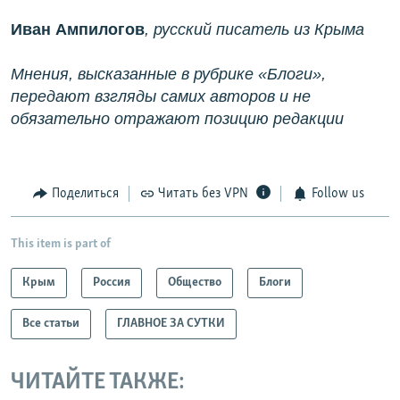
Иван Ампилогов
, русский писатель из Крыма
Мнения, высказанные в рубрике «Блоги»,
передают взгляды самих авторов и не
обязательно отражают позицию редакции
Поделиться
Читать без VPN
Follow us
This item is part of
Крым
Россия
Общество
Блоги
Все статьи
ГЛАВНОЕ ЗА СУТКИ
ЧИТАЙТЕ ТАКЖЕ: