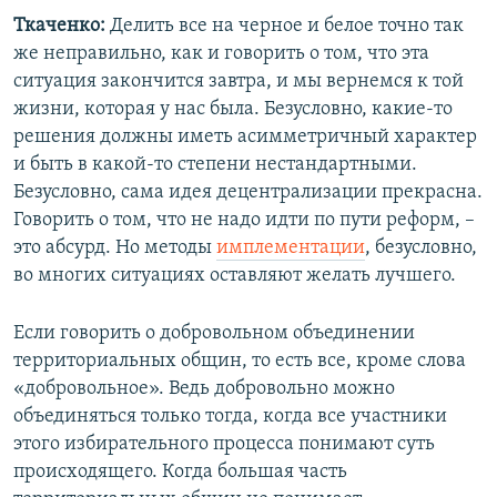
Ткаченко:
Делить все на черное и белое точно так
же неправильно, как и говорить о том, что эта
ситуация закончится завтра, и мы вернемся к той
жизни, которая у нас была. Безусловно, какие-то
решения должны иметь асимметричный характер
и быть в какой-то степени нестандартными.
Безусловно, сама идея децентрализации прекрасна.
Говорить о том, что не надо идти по пути реформ, –
это абсурд. Но методы
имплементации
, безусловно,
во многих ситуациях оставляют желать лучшего.
Если говорить о добровольном объединении
территориальных общин, то есть все, кроме слова
«добровольное». Ведь добровольно можно
объединяться только тогда, когда все участники
этого избирательного процесса понимают суть
происходящего. Когда большая часть