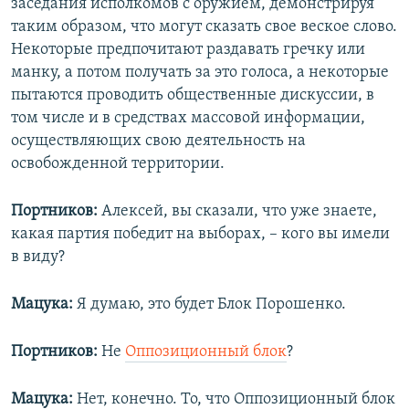
заседания исполкомов с оружием, демонстрируя
таким образом, что могут сказать свое веское слово.
Некоторые предпочитают раздавать гречку или
манку, а потом получать за это голоса, а некоторые
пытаются проводить общественные дискуссии, в
том числе и в средствах массовой информации,
осуществляющих свою деятельность на
освобожденной территории.
Портников:
Алексей, вы сказали, что уже знаете,
какая партия победит на выборах, – кого вы имели
в виду?
Мацука:
Я думаю, это будет Блок Порошенко.
Портников:
Не
Оппозиционный блок
?
Мацука:
Нет, конечно. То, что Оппозиционный блок