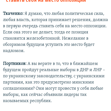
ставить себя на место оппозиции
Ткаченко:
Я думаю, что любая политическая сила,
любая власть, которая принимает решения, должна
в первую очередь ставить себя на место оппозиции.
Если она этого не делает, тогда ее позиция
становится железобетонной. Нежелание в
обозримом будущем уступить это место будет
надломом.
Портников:
А вы верите в то, что в ближайшем
будущем пройдут реальные выборы в ДНР и ЛНР –
по украинскому законодательству, с украинскими
партиями, как это предусмотрено минскими
соглашениями? Они могут провести у себя любые
выборы, как сейчас объявили лидеры так
называемых республик.