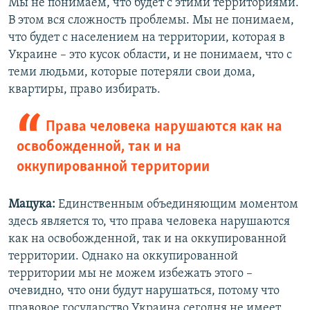
Мы не понимаем, что будет с этими территориями.
В этом вся сложность проблемы. Мы не понимаем,
что будет с населением на территории, которая в
Украине – это кусок области, и не понимаем, что с
теми людьми, которые потеряли свои дома,
квартиры, право избирать.
Права человека нарушаются как на
освобожденной, так и на
оккупированной территории
Мацука:
Единственным объединяющим моментом
здесь является то, что права человека нарушаются
как на освобожденной, так и на оккупированной
территории. Однако на оккупированной
территории мы не можем избежать этого –
очевидно, что они будут нарушаться, потому что
правовое государство Украина сегодня не имеет