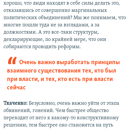
хорошо, что люди находят в себе силы делать это,
отказавшись от совершенно маргинальных
политических объединений? Мы же понимаем, что
многие пошли туда не за взглядами, а за
должностями. А это все-таки структуры,
декларирующие, по крайней мере, что они
собираются проводить реформы.
Очень важно выработать принципы
взаимного существования тех, кто был
при власти, и тех, кто есть при власти
сейчас
Ткаченко:
Безусловно, очень важно уйти от этапа
обвинений, гонений. Чем быстрее общество
переходит от него к какому-то конструктивному
решению, тем быстрее оно становится на путь