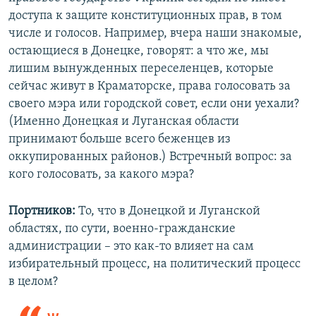
доступа к защите конституционных прав, в том
числе и голосов. Например, вчера наши знакомые,
остающиеся в Донецке, говорят: а что же, мы
лишим вынужденных переселенцев, которые
сейчас живут в Краматорске, права голосовать за
своего мэра или городской совет, если они уехали?
(Именно Донецкая и Луганская области
принимают больше всего беженцев из
оккупированных районов.) Встречный вопрос: за
кого голосовать, за какого мэра?
Портников:
То, что в Донецкой и Луганской
областях, по сути, военно-гражданские
администрации – это как-то влияет на сам
избирательный процесс, на политический процесс
в целом?