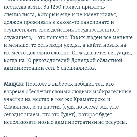
неоткуда взять. За 1250 гривен привлечь
специалиста, который еще и не имеет жилья,
должен проживать в каком-то пансионате и
осуществлять свои действия государственного
служащего, – это нонсенс. Таких людей все меньше
и меньше, то есть люди уходят, а найти новых на
их место довольно сложно. Складывается ситуация,
когда на 10 руководителей Донецкой областной
администрации есть 5 специалистов.
Мацука:
Поэтому в выборах победит тот, кто
вовремя обеспечит своими людьми избирательные
участки на местах в том же Краматорске и
Славянске, и та партия (судя по всему, мы уже
сегодня знаем, кто это будет), которая будет
использовать новые административные ресурсы.