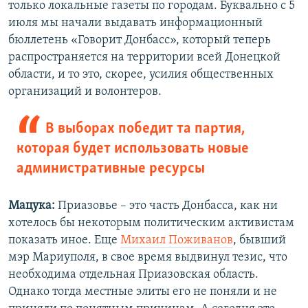
только локальные газеты по городам. Буквально с 5
июля мы начали выдавать информационный
бюллетень «Говорит Донбасс», который теперь
распространяется на территории всей Донецкой
области, и то это, скорее, усилия общественных
организаций и волонтеров.
В выборах победит та партия,
которая будет использовать новые
административные ресурсы
Мацука:
Приазовье – это часть Донбасса, как ни
хотелось бы некоторым политическим активистам
показать иное. Еще
Михаил Поживанов
, бывший
мэр Мариуполя, в свое время выдвинул тезис, что
необходима отдельная Приазовская область.
Однако тогда местные элиты его не поняли и не