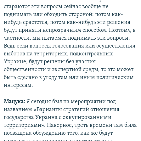
стараются эти вопросы сейчас вообще не
поднимать или обходить стороной: потом как-
нибудь срастется, потом как-нибудь эти решения
будут приняты непрозрачным способом. Поэтому, в
частности, мы пытаемся поднимать эти вопросы.
Ведь если вопросы голосования или осуществления
выборов на территориях, подконтрольных
Украине, будут решены без участия
общественности и экспертной среды, то это может
быть сделано в угоду тем или иным политическим
интересам.
Мацука:
Я сегодня был на мероприятии под
названием «Варианты стратегий отношения
государства Украина с оккупированными
территориями». Наверное, треть времени там была
посвящена обсуждению того, как же будут