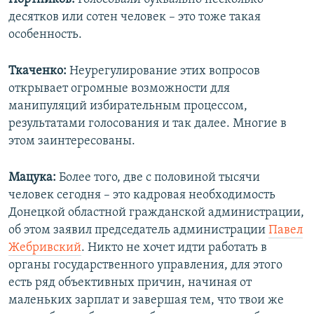
десятков или сотен человек – это тоже такая
особенность.
Ткаченко:
Неурегулирование этих вопросов
открывает огромные возможности для
манипуляций избирательным процессом,
результатами голосования и так далее. Многие в
этом заинтересованы.
Мацука:
Более того, две с половиной тысячи
человек сегодня – это кадровая необходимость
Донецкой областной гражданской администрации,
об этом заявил председатель администрации
Павел
Жебривский
. Никто не хочет идти работать в
органы государственного управления, для этого
есть ряд объективных причин, начиная от
маленьких зарплат и завершая тем, что твои же