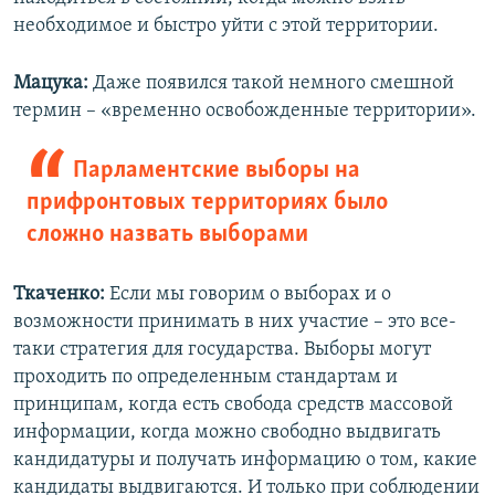
необходимое и быстро уйти с этой территории.
Мацука:
Даже появился такой немного смешной
термин – «временно освобожденные территории».
Парламентские выборы на
прифронтовых территориях было
сложно назвать выборами
Ткаченко:
Если мы говорим о выборах и о
возможности принимать в них участие – это все-
таки стратегия для государства. Выборы могут
проходить по определенным стандартам и
принципам, когда есть свобода средств массовой
информации, когда можно свободно выдвигать
кандидатуры и получать информацию о том, какие
кандидаты выдвигаются. И только при соблюдении