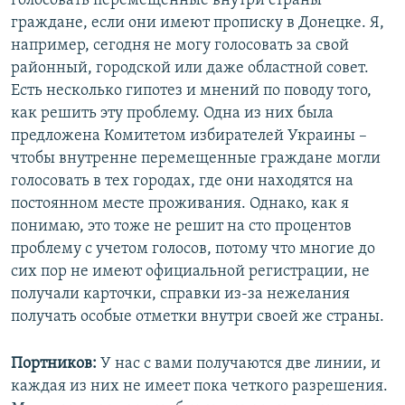
голосовать перемещенные внутри страны
граждане, если они имеют прописку в Донецке. Я,
например, сегодня не могу голосовать за свой
районный, городской или даже областной совет.
Есть несколько гипотез и мнений по поводу того,
как решить эту проблему. Одна из них была
предложена Комитетом избирателей Украины –
чтобы внутренне перемещенные граждане могли
голосовать в тех городах, где они находятся на
постоянном месте проживания. Однако, как я
понимаю, это тоже не решит на сто процентов
проблему с учетом голосов, потому что многие до
сих пор не имеют официальной регистрации, не
получали карточки, справки из-за нежелания
получать особые отметки внутри своей же страны.
Портников:
У нас с вами получаются две линии, и
каждая из них не имеет пока четкого разрешения.