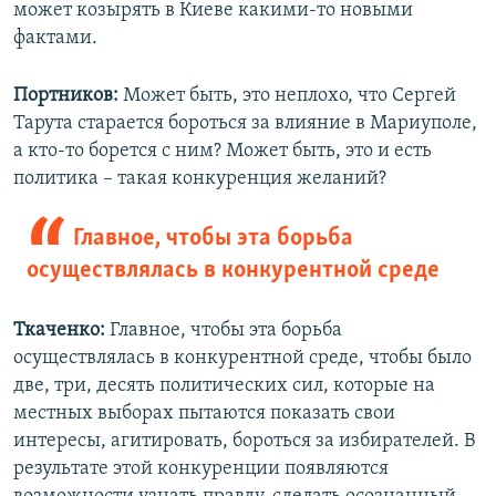
может козырять в Киеве какими-то новыми
фактами.
Портников:
Может быть, это неплохо, что Сергей
Тарута старается бороться за влияние в Мариуполе,
а кто-то борется с ним? Может быть, это и есть
политика – такая конкуренция желаний?
Главное, чтобы эта борьба
осуществлялась в конкурентной среде
Ткаченко:
Главное, чтобы эта борьба
осуществлялась в конкурентной среде, чтобы было
две, три, десять политических сил, которые на
местных выборах пытаются показать свои
интересы, агитировать, бороться за избирателей. В
результате этой конкуренции появляются