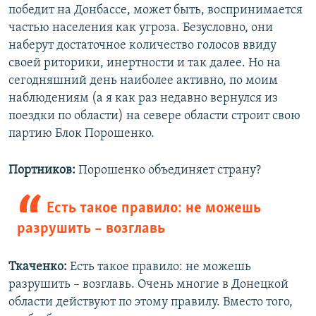
победит на Донбассе, может быть, воспринимается
частью населения как угроза. Безусловно, они
наберут достаточное количество голосов ввиду
своей риторики, инертности и так далее. Но на
сегодняшний день наиболее активно, по моим
наблюдениям (а я как раз недавно вернулся из
поездки по области) на севере области строит свою
партию Блок Порошенко.
Портников:
Порошенко объединяет страну?
Есть такое правило: не можешь
разрушить – возглавь
Ткаченко:
Есть такое правило: не можешь
разрушить – возглавь. Очень многие в Донецкой
области действуют по этому правилу. Вместо того,