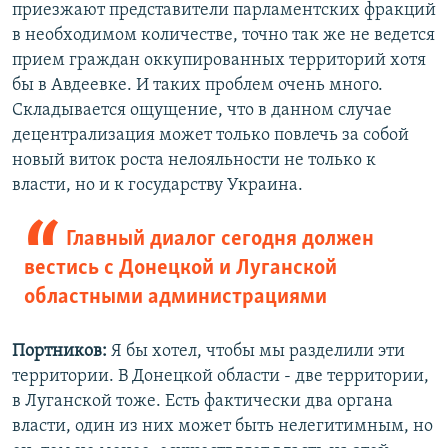
приезжают представители парламентских фракций
в необходимом количестве, точно так же не ведется
прием граждан оккупированных территорий хотя
бы в Авдеевке. И таких проблем очень много.
Складывается ощущение, что в данном случае
децентрализация может только повлечь за собой
новый виток роста нелояльности не только к
власти, но и к государству Украина.
Главный диалог сегодня должен
вестись с Донецкой и Луганской
областными администрациями
Портников:
Я бы хотел, чтобы мы разделили эти
территории. В Донецкой области - две территории,
в Луганской тоже. Есть фактически два органа
власти, один из них может быть нелегитимным, но