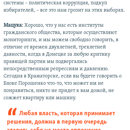
системы – политическая коррупция, подкуп
избирателей, – все это нам грозит на этих выборах.
Мацука:
Хорошо, что у нас есть институты
гражданского общества, которые осуществляют
мониторинги, и мы можем свободно говорить, в
отличие от времен двухлетней, трехлетней
давности, когда в Донецке за любую критику
правящей партии мы подвергались
непосредственным репрессиям и давлению.
Сегодня в Краматорске, если вы будете говорить о
Блоке Порошенко что-то, что может им не
понравиться, никто не придет к вам домой, не
сожжет квартиру или машину.
Любая власть, которая принимает
решения, должна в первую очередь