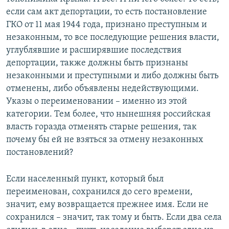
если сам акт депортации, то есть постановление
ГКО от 11 мая 1944 года, признано преступным и
незаконным, то все последующие решения власти,
углублявшие и расширявшие последствия
депортации, также должны быть признаны
незаконными и преступными и либо должны быть
отменены, либо объявлены недействующими.
Указы о переименовании – именно из этой
категории. Тем более, что нынешняя российская
власть горазда отменять старые решения, так
почему бы ей не взяться за отмену незаконных
постановлений?
Если населенный пункт, который был
переименован, сохранился до сего времени,
значит, ему возвращается прежнее имя. Если не
сохранился – значит, так тому и быть. Если два села