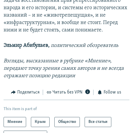
задача восстановления прав репрессированного
народа и его истории, и системы его исторических
названий – и не «животрепещущая», и не
«инфраструктурная», и вообще не стоит. Перед
ними и не будет стоять, сами понимаете.
Эльмир Абибулаев,
политический обозреватель
Взгляды, высказанные в рубрике «Мнение»,
передают точку зрения самих авторов и не всегда
отражают позицию редакции
Поделиться
Читать без VPN
Follow us
This item is part of
Мнение
Крым
Общество
Все статьи