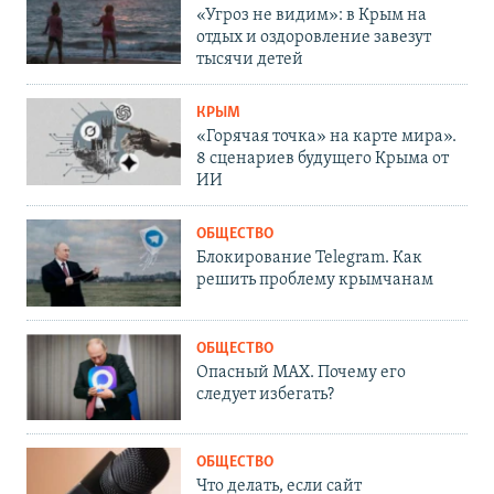
«Угроз не видим»: в Крым на
отдых и оздоровление завезут
тысячи детей
КРЫМ
«Горячая точка» на карте мира».
8 сценариев будущего Крыма от
ИИ
ОБЩЕСТВО
Блокирование Telegram. Как
решить проблему крымчанам
ОБЩЕСТВО
Опасный MAX. Почему его
следует избегать?
ОБЩЕСТВО
Что делать, если сайт