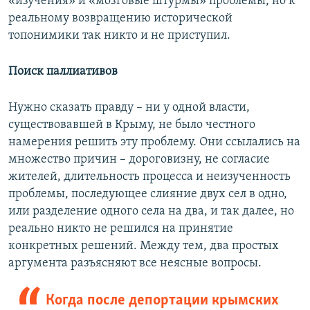
«изучения» и «мозговые штурмы» проблемы, но к
реальному возвращению исторической
топонимики так никто и не приступил.
Поиск паллиативов
Нужно сказать правду – ни у одной власти,
существовавшей в Крыму, не было честного
намерения решить эту проблему. Они ссылались на
множество причин – дороговизну, не согласие
жителей, длительность процесса и неизученность
проблемы, последующее слияние двух сел в одно,
или разделение одного села на два, и так далее, но
реально никто не решился на принятие
конкретных решений. Между тем, два простых
аргумента разъясняют все неясные вопросы.
Когда после депортации крымских