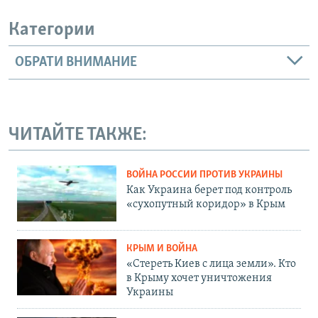
Категории
ОБРАТИ ВНИМАНИЕ
ЧИТАЙТЕ ТАКЖЕ:
ВОЙНА РОССИИ ПРОТИВ УКРАИНЫ
Как Украина берет под контроль
«сухопутный коридор» в Крым
КРЫМ И ВОЙНА
«Стереть Киев с лица земли». Кто
в Крыму хочет уничтожения
Украины