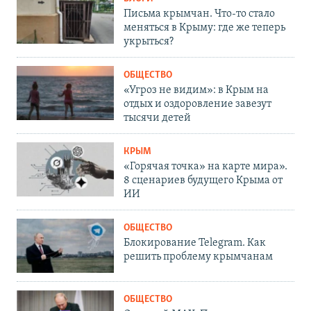
Письма крымчан. Что-то стало
меняться в Крыму: где же теперь
укрыться?
ОБЩЕСТВО
«Угроз не видим»: в Крым на
отдых и оздоровление завезут
тысячи детей
КРЫМ
«Горячая точка» на карте мира».
8 сценариев будущего Крыма от
ИИ
ОБЩЕСТВО
Блокирование Telegram. Как
решить проблему крымчанам
ОБЩЕСТВО