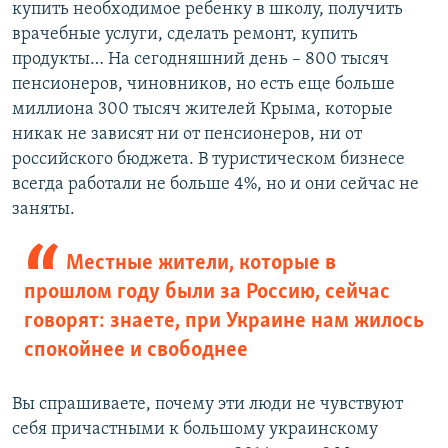
купить необходимое ребенку в школу, получить
врачебные услуги, сделать ремонт, купить
продукты… На сегодняшний день – 800 тысяч
пенсионеров, чиновников, но есть еще больше
миллиона 300 тысяч жителей Крыма, которые
никак не зависят ни от пенсионеров, ни от
российского бюджета. В туристическом бизнесе
всегда работали не больше 4%, но и они сейчас не
заняты.
Местные жители, которые в
прошлом году были за Россию, сейчас
говорят: знаете, при Украине нам жилось
спокойнее и свободнее
Вы спрашиваете, почему эти люди не чувствуют
себя причастными к большому украинскому