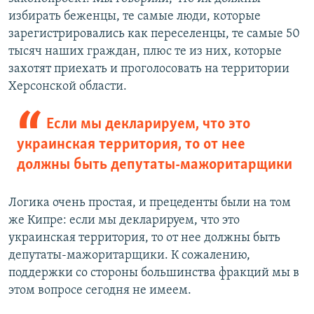
избирать беженцы, те самые люди, которые
зарегистрировались как переселенцы, те самые 50
тысяч наших граждан, плюс те из них, которые
захотят приехать и проголосовать на территории
Херсонской области.
Если мы декларируем, что это
украинская территория, то от нее
должны быть депутаты-мажоритарщики
Логика очень простая, и прецеденты были на том
же Кипре: если мы декларируем, что это
украинская территория, то от нее должны быть
депутаты-мажоритарщики. К сожалению,
поддержки со стороны большинства фракций мы в
этом вопросе сегодня не имеем.