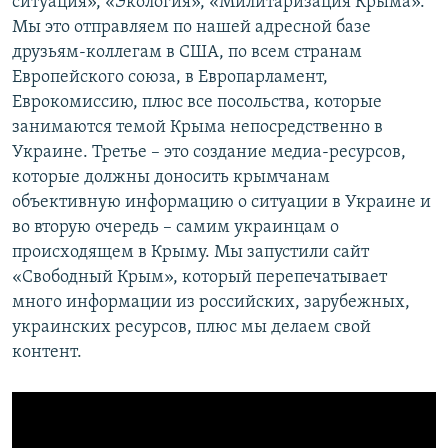
ситуация», «Экология», «Милитаризация Крыма».
Мы это отправляем по нашей адресной базе
друзьям-коллегам в США, по всем странам
Европейского союза, в Европарламент,
Еврокомиссию, плюс все посольства, которые
занимаются темой Крыма непосредственно в
Украине. Третье – это создание медиа-ресурсов,
которые должны доносить крымчанам
объективную информацию о ситуации в Украине и
во вторую очередь – самим украинцам о
происходящем в Крыму. Мы запустили сайт
«Свободный Крым», который перепечатывает
много информации из российских, зарубежных,
украинских ресурсов, плюс мы делаем свой
контент.