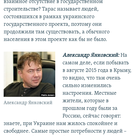
взаимное отсутствие в государственном
строительстве? Тарас называет людей,
состоявшихся в рамках украинского
государственного проекта, поэтому они
продолжили там существовать, а обычного
населения в этом проекте как бы не было.
Александр Янковский:
На
самом деле, если побывать
в августе 2015 года в Крыму,
то видно, что там очень
сильно изменились
настроения. Местные
жители, которые в
Александр Янковский
прошлом году были за
Россию, сейчас говорят:
знаете, при Украине нам жилось спокойнее и
свободнее. Самые простые потребности у людей –