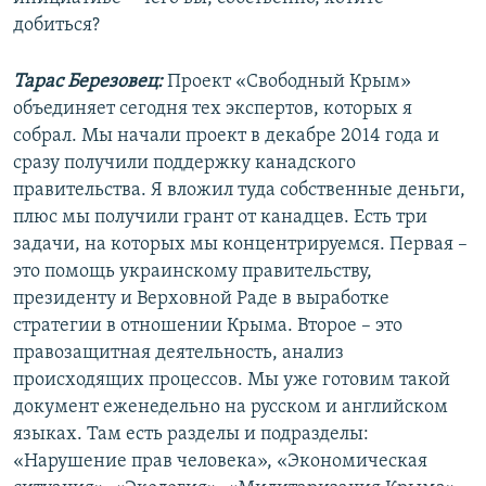
добиться?
Тарас Березовец:
Проект «Свободный Крым»
объединяет сегодня тех экспертов, которых я
собрал. Мы начали проект в декабре 2014 года и
сразу получили поддержку канадского
правительства. Я вложил туда собственные деньги,
плюс мы получили грант от канадцев. Есть три
задачи, на которых мы концентрируемся. Первая –
это помощь украинскому правительству,
президенту и Верховной Раде в выработке
стратегии в отношении Крыма. Второе – это
правозащитная деятельность, анализ
происходящих процессов. Мы уже готовим такой
документ еженедельно на русском и английском
языках. Там есть разделы и подразделы:
«Нарушение прав человека», «Экономическая