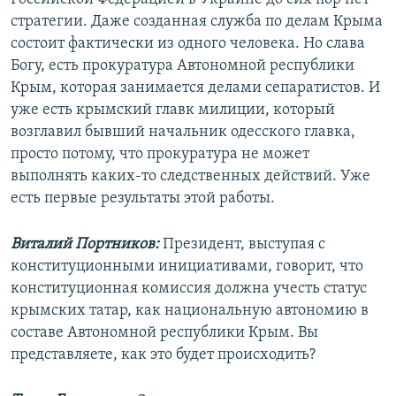
стратегии. Даже созданная служба по делам Крыма
состоит фактически из одного человека. Но слава
Богу, есть прокуратура Автономной республики
Крым, которая занимается делами сепаратистов. И
уже есть крымский главк милиции, который
возглавил бывший начальник одесского главка,
просто потому, что прокуратура не может
выполнять каких-то следственных действий. Уже
есть первые результаты этой работы.
Виталий Портников:
Президент, выступая с
конституционными инициативами, говорит, что
конституционная комиссия должна учесть статус
крымских татар, как национальную автономию в
составе Автономной республики Крым. Вы
представляете, как это будет происходить?