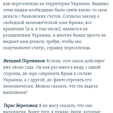
как переселенцы на территории Украины. Видимо,
этим людям необходимо было снять какие-то свои
деньги с банковских счетов. Согласно закону о
свободной экономической зоне Крыма, все
крымчане (и я, в том числе), являются не
резидентами Украины, и многие банки просто не
выдают нам деньги, требуя, чтобы мы
получилиэтот статус, справку переселенца.
Виталий Портников:
Кстати, этот закон действует
уже около года. Он как раз имел в виду, с одной
стороны, де-юре сохранить Крым в составе
Украины, а с другой, де-факто отрезать его
экономически. Можно сказать, что эта задача
выполнена?
Тарас Березовец:
Я не могу сказать, что она
выполнена. Более того, я думаю, люди, которые