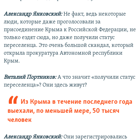
Александр Янковский:
Не факт, ведь некоторые
люди, которые даже проголосовали за
присоединение Крыма к Российской Федерации, не
только ездят сюда, но даже получили статус
переселенца. Это очень большой скандал, который
открыла прокуратура Автономной республики
Крым.
Виталий Портников:
А что значит «получили статус
переселенца»? Они здесь живут?
Из Крыма в течение последнего года
выехали, по меньшей мере, 50 тысяч
человек
Александр Янковский:
Они зарегистрировались