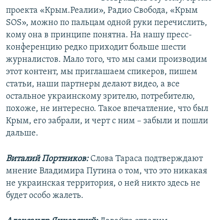
проекта «Крым.Реалии», Радио Свобода, «Крым
SOS», можно по пальцам одной руки перечислить,
кому она в принципе понятна. На нашу пресс-
конференцию редко приходит больше шести
журналистов. Мало того, что мы сами производим
этот контент, мы приглашаем спикеров, пишем
статьи, наши партнеры делают видео, а все
остальное украинскому зрителю, потребителю,
похоже, не интересно. Такое впечатление, что был
Крым, его забрали, и черт с ним – забыли и пошли
дальше.
Виталий Портников:
Слова Тараса подтверждают
мнение Владимира Путина о том, что это никакая
не украинская территория, о ней никто здесь не
будет особо жалеть.