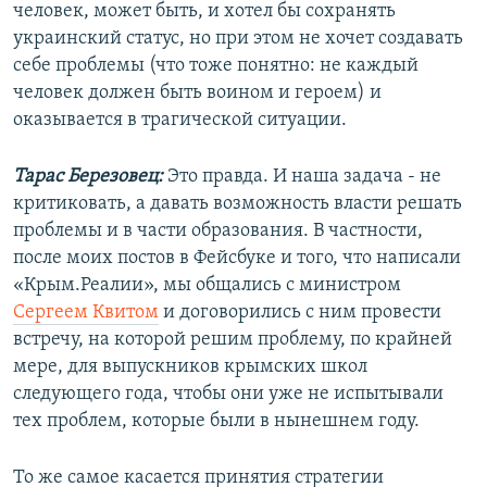
человек, может быть, и хотел бы сохранять
украинский статус, но при этом не хочет создавать
себе проблемы (что тоже понятно: не каждый
человек должен быть воином и героем) и
оказывается в трагической ситуации.
Тарас Березовец:
Это правда. И наша задача - не
критиковать, а давать возможность власти решать
проблемы и в части образования. В частности,
после моих постов в Фейсбуке и того, что написали
«Крым.Реалии», мы общались с министром
Сергеем Квитом
и договорились с ним провести
встречу, на которой решим проблему, по крайней
мере, для выпускников крымских школ
следующего года, чтобы они уже не испытывали
тех проблем, которые были в нынешнем году.
То же самое касается принятия стратегии