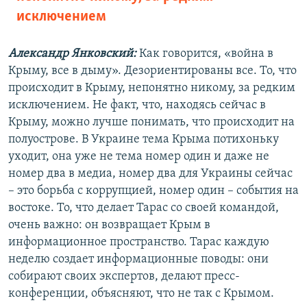
исключением
Александр Янковский:
Как говорится, «война в
Крыму, все в дыму». Дезориентированы все. То, что
происходит в Крыму, непонятно никому, за редким
исключением. Не факт, что, находясь сейчас в
Крыму, можно лучше понимать, что происходит на
полуострове. В Украине тема Крыма потихоньку
уходит, она уже не тема номер один и даже не
номер два в медиа, номер два для Украины сейчас
– это борьба с коррупцией, номер один – события на
востоке. То, что делает Тарас со своей командой,
очень важно: он возвращает Крым в
информационное пространство. Тарас каждую
неделю создает информационные поводы: они
собирают своих экспертов, делают пресс-
конференции, объясняют, что не так с Крымом.