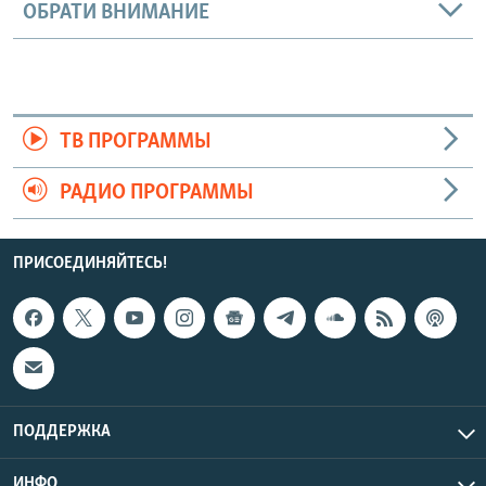
ОБРАТИ ВНИМАНИЕ
ТВ ПРОГРАММЫ
РАДИО ПРОГРАММЫ
ПРИСОЕДИНЯЙТЕСЬ!
ПОДДЕРЖКА
ИНФО