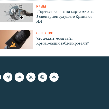
КРЫМ
«Горячая точка» на карте мира».
8 сценариев будущего Крыма от
ИИ
ОБЩЕСТВО
Что делать, если сайт
Крым.Реалии заблокировали?