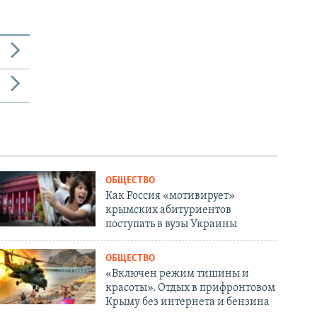
ОБЩЕСТВО
Как Россия «мотивирует»
крымских абитуриентов
поступать в вузы Украины
ОБЩЕСТВО
«Включен режим тишины и
красоты». Отдых в прифронтовом
Крыму без интернета и бензина