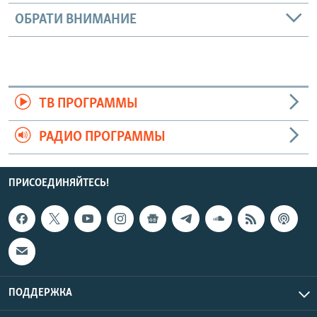
ОБРАТИ ВНИМАНИЕ
ТВ ПРОГРАММЫ
РАДИО ПРОГРАММЫ
ПРИСОЕДИНЯЙТЕСЬ!
ПОДДЕРЖКА