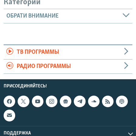
Категории
ОБРАТИ ВНИМАНИЕ
ТВ ПРОГРАММЫ
РАДИО ПРОГРАММЫ
ПРИСОЕДИНЯЙТЕСЬ!
ПОДДЕРЖКА