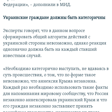
Федерации», – дополнили в МИД.
Украинские граждане должны быть категоричны
Эксперты говорят, что в данном вопросе
сформировать общий алгоритм действий с
украинской стороны невозможно, однако реакция
однозначно должна быть на каждый ставший
известным случай.
«Необходимо категорично выступать, не вдаваясь в
суть происшествия, о том, что по форме такое
невозможно, что аннексия Крыма незаконна.
Каждый раз необходимо использовать такие факты
для напоминания мировому сообществу, что Россия
незаконно аннексировала украинский Крым и что
его граждан незаконно заставляют принять