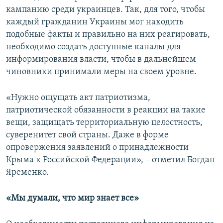
кампанию среди украинцев. Так, для того, чтобы
каждый гражданин Украины мог находить
подобные факты и правильно на них реагировать,
необходимо создать доступные каналы для
информирования власти, чтобы в дальнейшем
чиновники принимали меры на своем уровне.
«Нужно ощущать акт патриотизма,
патриотической обязанности в реакции на такие
вещи, защищать территориальную целостность,
суверенитет свой страны. Даже в форме
опровержения заявлений о принадлежности
Крыма к Российской Федерации», – отметил Богдан
Яременко.
«Мы думали, что мир знает все»