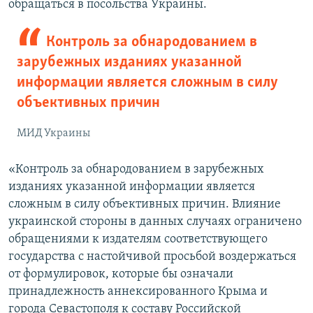
обращаться в посольства Украины.
Контроль за обнародованием в
зарубежных изданиях указанной
информации является сложным в силу
объективных причин
МИД Украины
«Контроль за обнародованием в зарубежных
изданиях указанной информации является
сложным в силу объективных причин. Влияние
украинской стороны в данных случаях ограничено
обращениями к издателям соответствующего
государства с настойчивой просьбой воздержаться
от формулировок, которые бы означали
принадлежность аннексированного Крыма и
города Севастополя к составу Российской