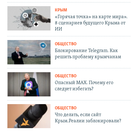
КРЫМ
«Горячая точка» на карте мира».
8 сценариев будущего Крыма от
ИИ
ОБЩЕСТВО
Блокирование Telegram. Как
решить проблему крымчанам
ОБЩЕСТВО
Опасный MAX. Почему его
следует избегать?
ОБЩЕСТВО
Что делать, если сайт
Крым.Реалии заблокировали?