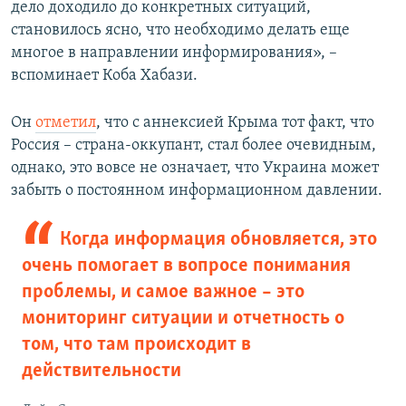
дело доходило до конкретных ситуаций,
становилось ясно, что необходимо делать еще
многое в направлении информирования», –
вспоминает Коба Хабази.
Он
отметил
, что с аннексией Крыма тот факт, что
Россия – страна-оккупант, стал более очевидным,
однако, это вовсе не означает, что Украина может
забыть о постоянном информационном давлении.
Когда информация обновляется, это
очень помогает в вопросе понимания
проблемы, и самое важное – это
мониторинг ситуации и отчетность о
том, что там происходит в
действительности