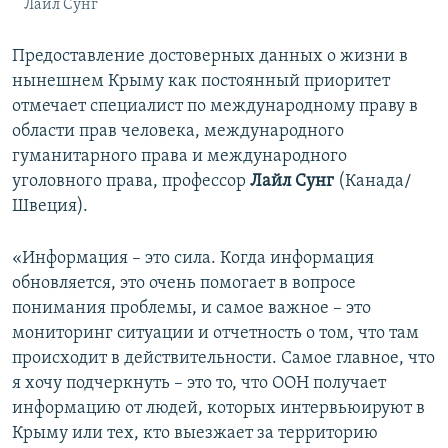
Лайл Сунг
Предоставление достоверных данных о жизни в
нынешнем Крыму как постоянный приоритет
отмечает специалист по международному праву в
области прав человека, международного
гуманитарного права и международного
уголовного права, профессор
Лайл Сунг
(Канада/
Швеция).
«Информация – это сила. Когда информация
обновляется, это очень помогает в вопросе
понимания проблемы, и самое важное – это
мониторинг ситуации и отчетность о том, что там
происходит в действительности. Самое главное, что
я хочу подчеркнуть – это то, что ООН получает
информацию от людей, которых интервьюируют в
Крыму или тех, кто выезжает за территорию