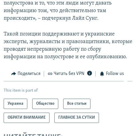
полуострова и то, что эти люди могут давать
информацию том, что действительно там
происходит», – подчеркнул Лайл Сунг.
Такой позиции поддерживают и украинские
эксперты, журналисты и правозащитники, которые
проводят непрерывную работу по сбору
информации на полуострове и ее опубликованию.
Поделиться
Читать без VPN
Follow us
This item is part of
Украина
Общество
Все статьи
ОБРАТИ ВНИМАНИЕ
ГЛАВНОЕ ЗА СУТКИ