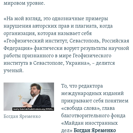
мировом уровне.
«На мой взгляд, это однозначные примеры
нарушения авторских прав и плагиата, когда
организация, которая называет себя
«Геофизический институт, Севастополь, Российская
Федерация» фактически ворует результаты научной
работы признанного в мире Геофизического
института в Севастополе, Украина», – делится
ученый.
То, что редактора
международных изданий
прикрывают себя понятием
«свобода слова», глава
благотворительного фонда
Богдан Яременко
«Майдан иностранных
дел»
Богдан Яременко