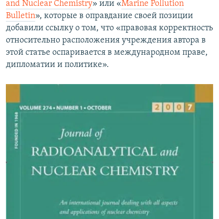
and Nuclear Chemistry
» или «
Marine Pollution
Bulletin
», которые в оправдание своей позиции
добавили ссылку о том, что «правовая корректность
относительно расположения учреждения автора в
этой статье оспаривается в международном праве,
дипломатии и политике».​