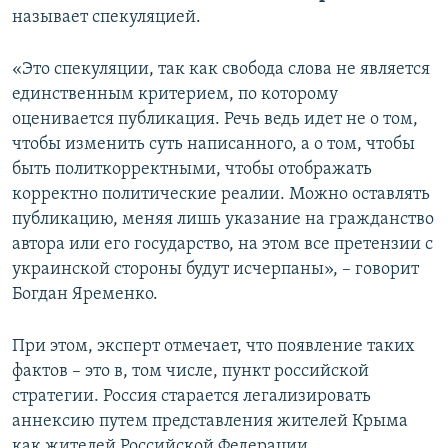
называет спекуляцией.
«Это спекуляции, так как свобода слова не является
единственным критерием, по которому
оценивается публикация. Речь ведь идет не о том,
чтобы изменить суть написанного, а о том, чтобы
быть политкорректными, чтобы отображать
корректно политические реалии. Можно оставлять
публикацию, меняя лишь указание на гражданство
автора или его государство, на этом все претензии с
украинской стороны будут исчерпаны», – говорит
Богдан Яременко.
При этом, эксперт отмечает, что появление таких
фактов – это в, том числе, пункт российской
стратегии. Россия старается легализировать
аннексию путем представления жителей Крыма
как жителей Российской Федерации.