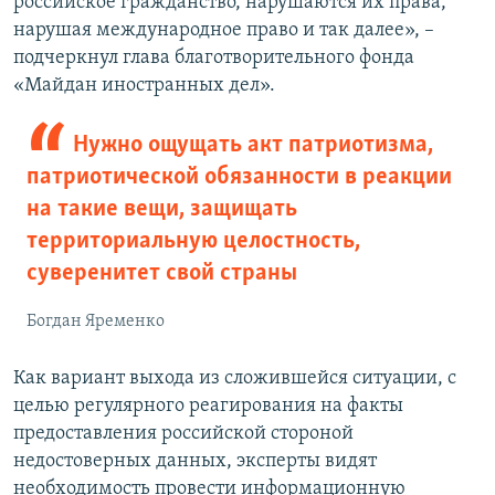
российское гражданство, нарушаются их права,
нарушая международное право и так далее», –
подчеркнул глава благотворительного фонда
«Майдан иностранных дел».
Нужно ощущать акт патриотизма,
патриотической обязанности в реакции
на такие вещи, защищать
территориальную целостность,
суверенитет свой страны
Богдан Яременко
Как вариант выхода из сложившейся ситуации, с
целью регулярного реагирования на факты
предоставления российской стороной
недостоверных данных, эксперты видят
необходимость провести информационную