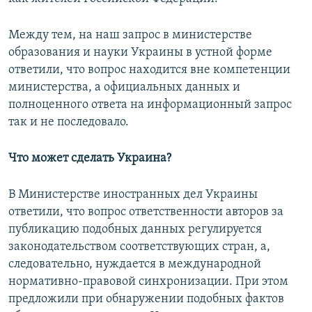
Между тем, на наш запрос в министерстве
образования и науки Украины в устной форме
ответили, что вопрос находится вне компетенции
министерства, а официальных данных и
полноценного ответа на информационный запрос
так и не последовало.
Что может сделать Украина?
В Министерстве иностранных дел Украины
ответили, что вопрос ответственности авторов за
публикацию подобных данных регулируется
законодательством соответствующих стран, а,
следовательно, нуждается в международной
нормативно-правовой синхронизации. При этом
предложили при обнаружении подобных фактов