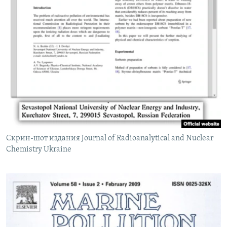
Скрин-шот издания Journal of Radioanalytical and Nuclear
Chemistry Ukraine