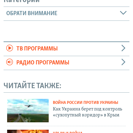
Категории
ОБРАТИ ВНИМАНИЕ
ТВ ПРОГРАММЫ
РАДИО ПРОГРАММЫ
ЧИТАЙТЕ ТАКЖЕ:
ВОЙНА РОССИИ ПРОТИВ УКРАИНЫ
Как Украина берет под контроль
«сухопутный коридор» в Крым