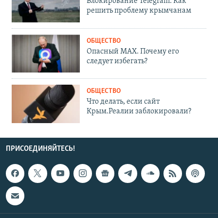
Блокирование Telegram. Как
решить проблему крымчанам
ОБЩЕСТВО
Опасный MAX. Почему его
следует избегать?
ОБЩЕСТВО
Что делать, если сайт
Крым.Реалии заблокировали?
ПРИСОЕДИНЯЙТЕСЬ!