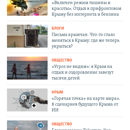
«Включен режим тишины и
красоты». Отдых в прифронтовом
Крыму без интернета и бензина
БЛОГИ
Письма крымчан. Что-то стало
меняться в Крыму: где же теперь
укрыться?
ОБЩЕСТВО
«Угроз не видим»: в Крым на
отдых и оздоровление завезут
тысячи детей
КРЫМ
«Горячая точка» на карте мира».
8 сценариев будущего Крыма от
ИИ
ОБЩЕСТВО