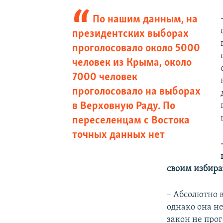
По нашим данным, на
президентских выборах
проголосовало около 5000
человек из Крыма, около
7000 человек
проголосовало на выборах
в Верховную Раду. По
переселенцам с Востока
точных данных нет
своим избира
– Абсолютно 
однако она н
закон не прог