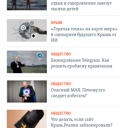
отдых и оздоровление завезут
тысячи детей
КРЫМ
«Горячая точка» на карте мира».
8 сценариев будущего Крыма от
ИИ
ОБЩЕСТВО
Блокирование Telegram. Как
решить проблему крымчанам
ОБЩЕСТВО
Опасный MAX. Почему его
следует избегать?
ОБЩЕСТВО
Что делать, если сайт
Крым.Реалии заблокировали?