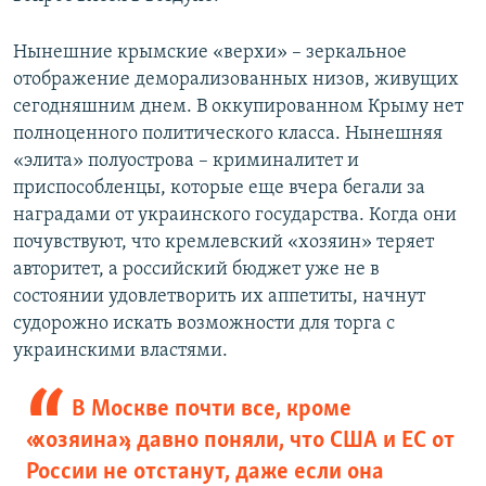
Нынешние крымские «верхи» – зеркальное
отображение деморализованных низов, живущих
сегодняшним днем. В оккупированном Крыму нет
полноценного политического класса. Нынешняя
«элита» полуострова – криминалитет и
приспособленцы, которые еще вчера бегали за
наградами от украинского государства. Когда они
почувствуют, что кремлевский «хозяин» теряет
авторитет, а российский бюджет уже не в
состоянии удовлетворить их аппетиты, начнут
судорожно искать возможности для торга с
украинскими властями.
В Москве почти все, кроме
«хозяина», давно поняли, что США и ЕС от
России не отстанут, даже если она