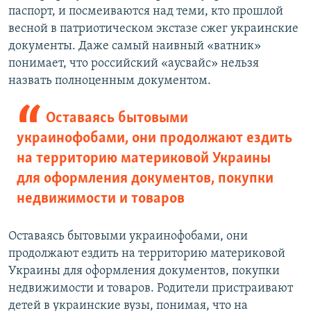
паспорт, и посмеиваются над теми, кто прошлой
весной в патриотическом экстазе сжег украинские
документы. Даже самый наивный «ватник»
понимает, что российский «аусвайс» нельзя
назвать полноценным документом.
Оставаясь бытовыми
украинофобами, они продолжают ездить
на территорию материковой Украины
для оформления документов, покупки
недвижимости и товаров
Оставаясь бытовыми украинофобами, они
продолжают ездить на территорию материковой
Украины для оформления документов, покупки
недвижимости и товаров. Родители пристраивают
детей в украинские вузы, понимая, что на