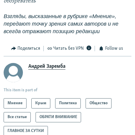
обозреватель
Взгляды, высказанные в рубрике «Мнение»,
передают точку зрения самих авторов и не
всегда отражают позицию редакции
Поделиться
Читать без VPN
Follow us
Андрей Заремба
This item is part of
Мнение
Крым
Политика
Общество
Все статьи
ОБРАТИ ВНИМАНИЕ
ГЛАВНОЕ ЗА СУТКИ