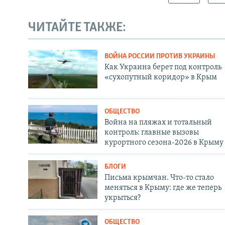
ЧИТАЙТЕ ТАКЖЕ:
ВОЙНА РОССИИ ПРОТИВ УКРАИНЫ
Как Украина берет под контроль
«сухопутный коридор» в Крым
ОБЩЕСТВО
Война на пляжах и тотальный
контроль: главные вызовы
курортного сезона-2026 в Крыму
БЛОГИ
Письма крымчан. Что-то стало
меняться в Крыму: где же теперь
укрыться?
ОБЩЕСТВО