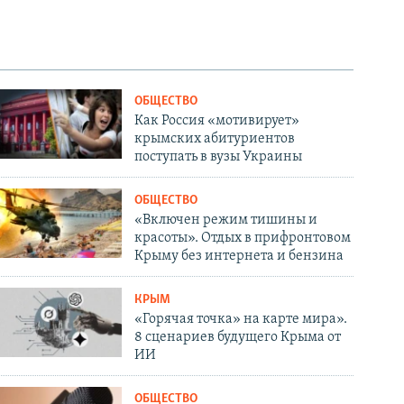
ОБЩЕСТВО
Как Россия «мотивирует»
крымских абитуриентов
поступать в вузы Украины
ОБЩЕСТВО
«Включен режим тишины и
красоты». Отдых в прифронтовом
Крыму без интернета и бензина
КРЫМ
«Горячая точка» на карте мира».
8 сценариев будущего Крыма от
ИИ
ОБЩЕСТВО