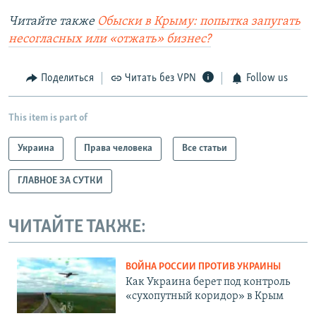
Читайте также
Обыски в Крыму: попытка запугать
несогласных или «отжать» бизнес?
Поделиться
Читать без VPN
Follow us
This item is part of
Украина
Права человека
Все статьи
ГЛАВНОЕ ЗА СУТКИ
ЧИТАЙТЕ ТАКЖЕ:
ВОЙНА РОССИИ ПРОТИВ УКРАИНЫ
Как Украина берет под контроль
«сухопутный коридор» в Крым