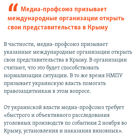
Медиа-профсоюз призывает
международные организации открыть
свои представительства в Крыму
В частности, медиа-профсоюз призывает
указанные международные организации открыть
свои представительства в Крыму. В организации
считают, что это будет способствовать
нормализации ситуации. В то же время НМПУ
призывает украинскую власть помогать
правозащитникам в этом вопросе.
От украинской власти медиа-профсоюз требует
«быстрого и объективного расследования
уголовных производств по событиям 2 ноября во
Крыму, установления и наказания виновных».