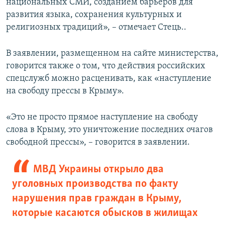
национальных СМИ, созданием барьеров для
развития языка, сохранения культурных и
религиозных традиций», – отмечает Стець..
В заявлении, размещенном на сайте министерства,
говорится также о том, что действия российских
спецслужб можно расценивать, как «наступление
на свободу прессы в Крыму».
«Это не просто прямое наступление на свободу
слова в Крыму, это уничтожение последних очагов
свободной прессы», – говорится в заявлении.
МВД Украины открыло два
уголовных производства по факту
нарушения прав граждан в Крыму,
которые касаются обысков в жилищах