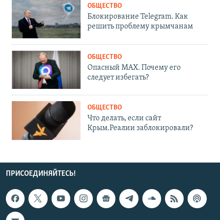
ОБЩЕСТВО
Блокирование Telegram. Как
решить проблему крымчанам
ОБЩЕСТВО
Опасный MAX. Почему его
следует избегать?
ОБЩЕСТВО
Что делать, если сайт
Крым.Реалии заблокировали?
ПРИСОЕДИНЯЙТЕСЬ!