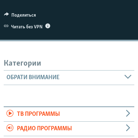
Поделиться
Читать без VPN
Категории
ОБРАТИ ВНИМАНИЕ
ТВ ПРОГРАММЫ
РАДИО ПРОГРАММЫ