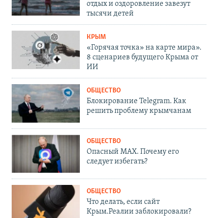
отдых и оздоровление завезут
тысячи детей
КРЫМ
«Горячая точка» на карте мира».
8 сценариев будущего Крыма от
ИИ
ОБЩЕСТВО
Блокирование Telegram. Как
решить проблему крымчанам
ОБЩЕСТВО
Опасный MAX. Почему его
следует избегать?
ОБЩЕСТВО
Что делать, если сайт
Крым.Реалии заблокировали?