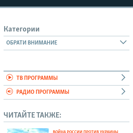
Категории
ОБРАТИ ВНИМАНИЕ
ТВ ПРОГРАММЫ
РАДИО ПРОГРАММЫ
ЧИТАЙТЕ ТАКЖЕ:
ВОЙНА РОССИИ ПРОТИВ УКРАИНЫ