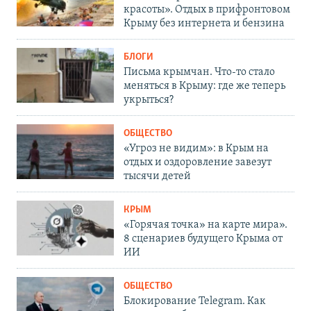
красоты». Отдых в прифронтовом
Крыму без интернета и бензина
БЛОГИ
Письма крымчан. Что-то стало
меняться в Крыму: где же теперь
укрыться?
ОБЩЕСТВО
«Угроз не видим»: в Крым на
отдых и оздоровление завезут
тысячи детей
КРЫМ
«Горячая точка» на карте мира».
8 сценариев будущего Крыма от
ИИ
ОБЩЕСТВО
Блокирование Telegram. Как