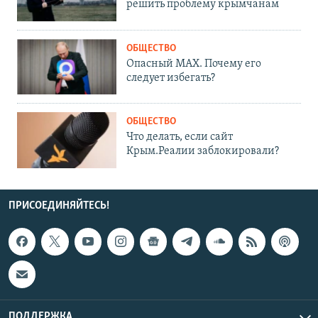
решить проблему крымчанам
ОБЩЕСТВО
Опасный MAX. Почему его
следует избегать?
ОБЩЕСТВО
Что делать, если сайт
Крым.Реалии заблокировали?
ПРИСОЕДИНЯЙТЕСЬ!
ПОДДЕРЖКА