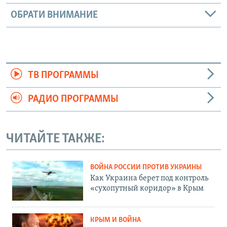
ОБРАТИ ВНИМАНИЕ
ТВ ПРОГРАММЫ
РАДИО ПРОГРАММЫ
ЧИТАЙТЕ ТАКЖЕ:
ВОЙНА РОССИИ ПРОТИВ УКРАИНЫ
Как Украина берет под контроль
«сухопутный коридор» в Крым
КРЫМ И ВОЙНА