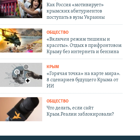
Как Россия «мотивирует»
крымских абитуриентов
поступать в вузы Украины
ОБЩЕСТВО
«Включен режим тишины и
красоты». Отдых в прифронтовом
Крыму без интернета и бензина
КРЫМ
«Горячая точка» на карте мира».
8 сценариев будущего Крыма от
ИИ
ОБЩЕСТВО
Что делать, если сайт
Крым.Реалии заблокировали?