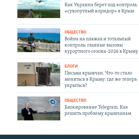
Как Украина берет под контроль
«сухопутный коридор» в Крым
ОБЩЕСТВО
Война на пляжах и тотальный
контроль: главные вызовы
курортного сезона-2026 в Крыму
БЛОГИ
Письма крымчан. Что-то стало
меняться в Крыму: где же теперь
укрыться?
ОБЩЕСТВО
Блокирование Telegram. Как
решить проблему крымчанам