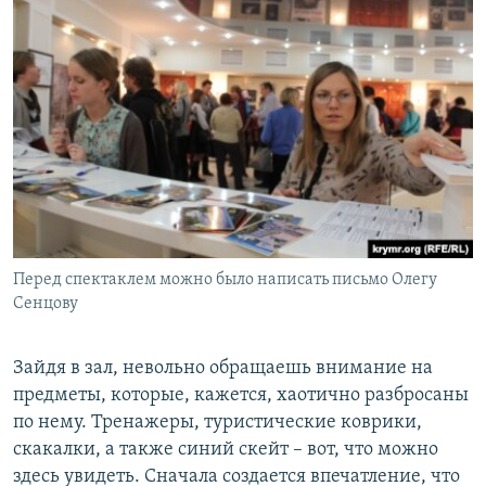
Перед спектаклем можно было написать письмо Олегу
Сенцову
Зайдя в зал, невольно обращаешь внимание на
предметы, которые, кажется, хаотично разбросаны
по нему. Тренажеры, туристические коврики,
скакалки, а также синий скейт – вот, что можно
здесь увидеть. Сначала создается впечатление, что