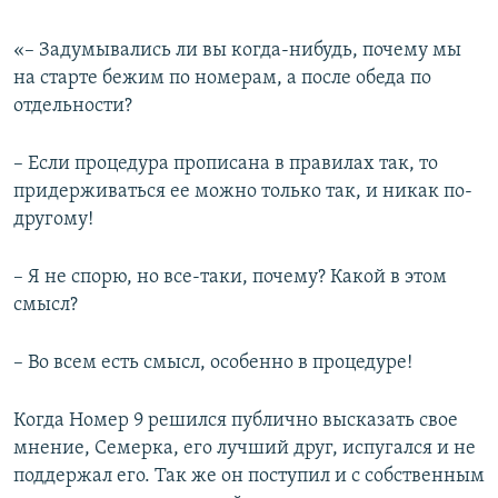
«– Задумывались ли вы когда-нибудь, почему мы
на старте бежим по номерам, а после обеда по
отдельности?
– Если процедура прописана в правилах так, то
придерживаться ее можно только так, и никак по-
другому!
– Я не спорю, но все-таки, почему? Какой в этом
смысл?
– Во всем есть смысл, особенно в процедуре!
Когда Номер 9 решился публично высказать свое
мнение, Семерка, его лучший друг, испугался и не
поддержал его. Так же он поступил и с собственным