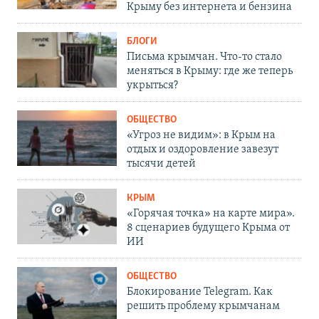
Крыму без интернета и бензина
БЛОГИ
Письма крымчан. Что-то стало
меняться в Крыму: где же теперь
укрыться?
ОБЩЕСТВО
«Угроз не видим»: в Крым на
отдых и оздоровление завезут
тысячи детей
КРЫМ
«Горячая точка» на карте мира».
8 сценариев будущего Крыма от
ИИ
ОБЩЕСТВО
Блокирование Telegram. Как
решить проблему крымчанам