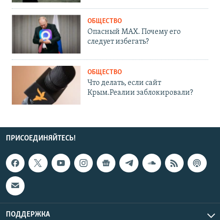
ОБЩЕСТВО
Опасный MAX. Почему его
следует избегать?
ОБЩЕСТВО
Что делать, если сайт
Крым.Реалии заблокировали?
ПРИСОЕДИНЯЙТЕСЬ!
ПОДДЕРЖКА