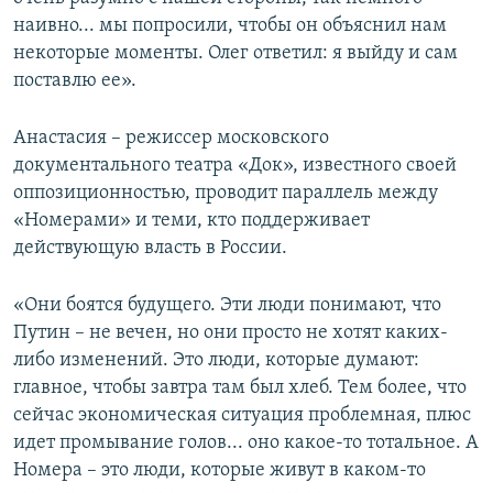
наивно... мы попросили, чтобы он объяснил нам
некоторые моменты. Олег ответил: я выйду и сам
поставлю ее».
Анастасия – режиссер московского
документального театра «Док», известного своей
оппозиционностью, проводит параллель между
«Номерами» и теми, кто поддерживает
действующую власть в России.
«Они боятся будущего. Эти люди понимают, что
Путин – не вечен, но они просто не хотят каких-
либо изменений. Это люди, которые думают:
главное, чтобы завтра там был хлеб. Тем более, что
сейчас экономическая ситуация проблемная, плюс
идет промывание голов... оно какое-то тотальное. А
Номера – это люди, которые живут в каком-то