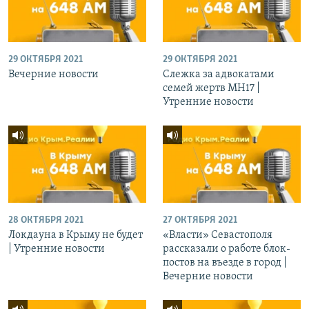
29 ОКТЯБРЯ 2021
29 ОКТЯБРЯ 2021
Вечерние новости
Слежка за адвокатами
семей жертв МН17 |
Утренние новости
28 ОКТЯБРЯ 2021
27 ОКТЯБРЯ 2021
Локдауна в Крыму не будет
«Власти» Севастополя
| Утренние новости
рассказали о работе блок-
постов на въезде в город |
Вечерние новости