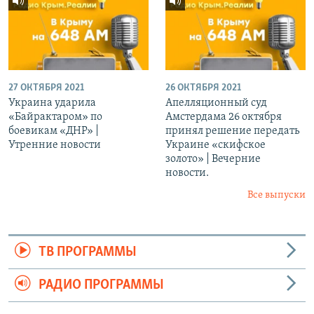
27 ОКТЯБРЯ 2021
26 ОКТЯБРЯ 2021
Украина ударила
Апелляционный суд
«Байрактаром» по
Амстердама 26 октября
боевикам «ДНР» |
принял решение передать
Утренние новости
Украине «скифское
золото» | Вечерние
новости.
Все выпуски
ТВ ПРОГРАММЫ
РАДИО ПРОГРАММЫ