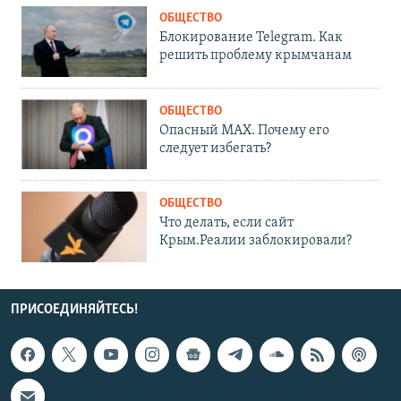
ОБЩЕСТВО
Блокирование Telegram. Как
решить проблему крымчанам
ОБЩЕСТВО
Опасный MAX. Почему его
следует избегать?
ОБЩЕСТВО
Что делать, если сайт
Крым.Реалии заблокировали?
ПРИСОЕДИНЯЙТЕСЬ!