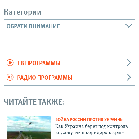
Категории
ОБРАТИ ВНИМАНИЕ
ТВ ПРОГРАММЫ
РАДИО ПРОГРАММЫ
ЧИТАЙТЕ ТАКЖЕ:
ВОЙНА РОССИИ ПРОТИВ УКРАИНЫ
Как Украина берет под контроль
«сухопутный коридор» в Крым