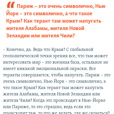
Париж – это очень символично, Нью
Йорк – это символично, а что такое
Крым? Как теракт там может напугать
жителя Алабамы, жителя Новой
Зеландии или жителя Чили?
– Конечно, да. Ведь что Крым? С глобальной
геополитической точки зрения все, что там может
интересовать мир – это военная база, остальное не
имеет никакой эмоциональной окраски. Все
теракты совершаются, чтобы напугать. Париж – это
очень символично, Нью Йорк – это символично, а
что такое Крым? Как теракт там может напугать
жителя Алабамы, жителя Новой Зеландии или
жителя Чили? Когда это происходит в Нью-Йорке
или Париже, то это страшно, ведь если это
происходит там, то что же делать, где же скрыться?