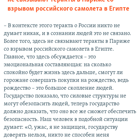
взрывом российского самолета в Египте
– В контексте этого теракта о России никто не
думает никак, и в сознании людей это не связано.
Более того, здесь не связывают теракты в Париже
со взрывом российского самолета в Египте.
Главное, что здесь обсуждается – это
эмоциональная составляющая: на сколько
спокойно будет жизнь здесь дальше, смогут ли
горожане совершать покупки на рождество, ведь
рождество – это большое скопление людей.
Государство показало, что силовые структуры не
могут обезопасить людей, теперь государство
должно доказать, что оно все же сможет обеспечить
безопасность. Наш человек в подобной ситуации
думает: «О, ужас, я не защищен, государству
доверять нельзя, никто не способен меня