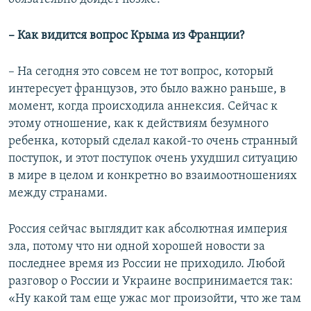
– Как видится вопрос Крыма из Франции?
–
На сегодня это совсем не тот вопрос, который
интересует французов, это было важно раньше, в
момент, когда происходила аннексия. Сейчас к
этому отношение, как к действиям безумного
ребенка, который сделал какой-то очень странный
поступок, и этот поступок очень ухудшил ситуацию
в мире в целом и конкретно во взаимоотношениях
между странами.
Россия сейчас выглядит как абсолютная империя
зла, потому что ни одной хорошей новости за
последнее время из России не приходило. Любой
разговор о России и Украине воспринимается так:
«Ну какой там еще ужас мог произойти, что же там