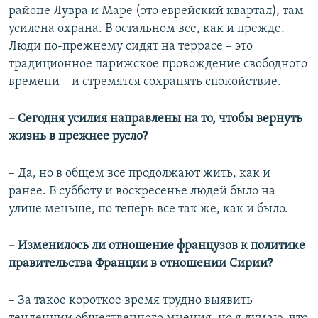
районе Лувра и Маре (это еврейский квартал), там
усилена охрана. В остальном все, как и прежде.
Люди по-прежнему сидят на террасе – это
традиционное парижское провождение свободного
времени – и стремятся сохранять спокойствие.
– Сегодня усилия направлены на то, чтобы вернуть
жизнь в прежнее русло?
– Да, но в общем все продолжают жить, как и
ранее. В субботу и воскресенье людей было на
улице меньше, но теперь все так же, как и было.
– Изменилось ли отношение французов к политике
правительства Франции в отношении Сирии?
– За такое короткое время трудно выявить