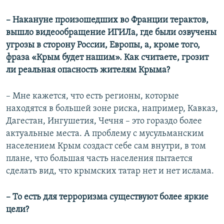
– Накануне произошедших во Франции терактов,
вышло видеообращение ИГИЛа, где были озвучены
угрозы в сторону России, Европы, а, кроме того,
фраза
«Крым будет нашим». Как считаете, грозит
ли реальная опасность жителям Крыма?
– Мне кажется, что есть регионы, которые
находятся в большей зоне риска, например, Кавказ,
Дагестан, Ингушетия, Чечня – это гораздо более
актуальные места. А проблему с мусульманским
населением Крым создаст себе сам внутри, в том
плане, что большая часть населения пытается
сделать вид, что крымских татар нет и нет ислама.
– То есть для терроризма существуют более яркие
цели?