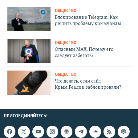
ОБЩЕСТВО
Блокирование Telegram. Как
решить проблему крымчанам
ОБЩЕСТВО
Опасный MAX. Почему его
следует избегать?
ОБЩЕСТВО
Что делать, если сайт
Крым.Реалии заблокировали?
ПРИСОЕДИНЯЙТЕСЬ!