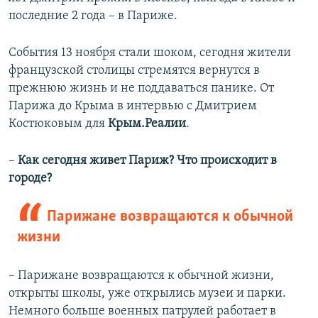
последние 2 года – в Париже.
События 13 ноября стали шоком, сегодня жители
французской столицы стремятся вернутся в
прежнюю жизнь и не поддаваться панике. От
Парижа до Крыма в интервью с Дмитрием
Костюковым для
Крым.Реалии
.
–
Как сегодня живет Париж? Что происходит в
городе?
Парижане возвращаются к обычной
жизни
– Парижане возвращаются к обычной жизни,
открыты школы, уже открылись музеи и парки.
Немного больше военных патрулей работает в