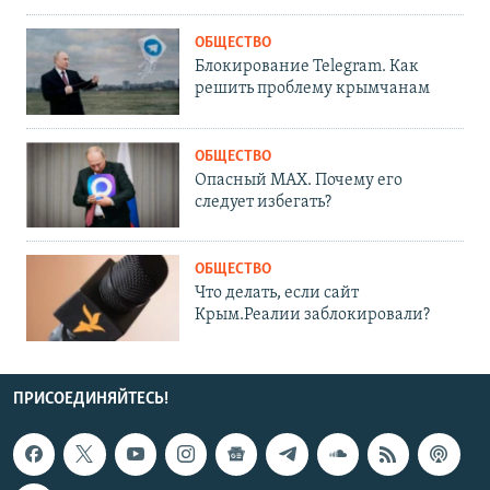
ОБЩЕСТВО
Блокирование Telegram. Как
решить проблему крымчанам
ОБЩЕСТВО
Опасный MAX. Почему его
следует избегать?
ОБЩЕСТВО
Что делать, если сайт
Крым.Реалии заблокировали?
ПРИСОЕДИНЯЙТЕСЬ!