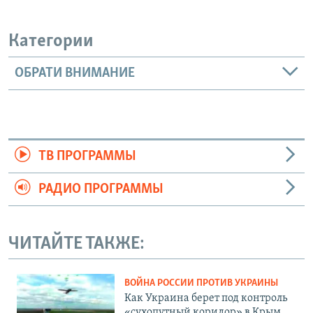
Категории
ОБРАТИ ВНИМАНИЕ
ТВ ПРОГРАММЫ
РАДИО ПРОГРАММЫ
ЧИТАЙТЕ ТАКЖЕ:
ВОЙНА РОССИИ ПРОТИВ УКРАИНЫ
Как Украина берет под контроль
«сухопутный коридор» в Крым