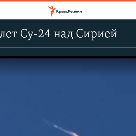
лет Су-24 над Сирией