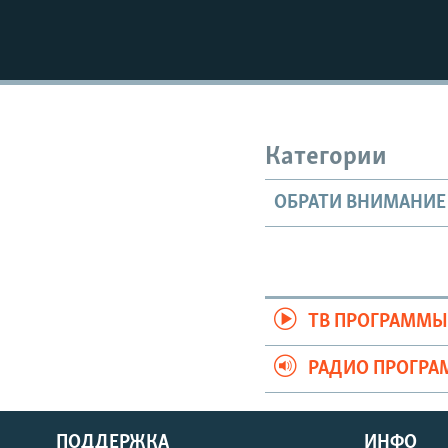
Категории
ОБРАТИ ВНИМАНИЕ
ТВ ПРОГРАММ
РАДИО ПРОГР
ПОДДЕРЖКА
ИНФО