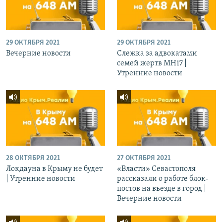
29 ОКТЯБРЯ 2021
29 ОКТЯБРЯ 2021
Вечерние новости
Слежка за адвокатами
семей жертв МН17 |
Утренние новости
28 ОКТЯБРЯ 2021
27 ОКТЯБРЯ 2021
Локдауна в Крыму не будет
«Власти» Севастополя
| Утренние новости
рассказали о работе блок-
постов на въезде в город |
Вечерние новости