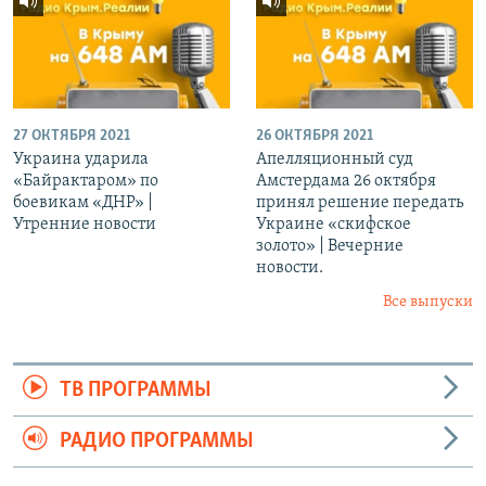
27 ОКТЯБРЯ 2021
26 ОКТЯБРЯ 2021
Украина ударила
Апелляционный суд
«Байрактаром» по
Амстердама 26 октября
боевикам «ДНР» |
принял решение передать
Утренние новости
Украине «скифское
золото» | Вечерние
новости.
Все выпуски
ТВ ПРОГРАММЫ
РАДИО ПРОГРАММЫ