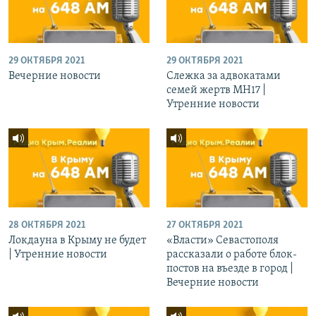
29 ОКТЯБРЯ 2021
29 ОКТЯБРЯ 2021
Вечерние новости
Слежка за адвокатами
семей жертв МН17 |
Утренние новости
28 ОКТЯБРЯ 2021
27 ОКТЯБРЯ 2021
Локдауна в Крыму не будет
«Власти» Севастополя
| Утренние новости
рассказали о работе блок-
постов на въезде в город |
Вечерние новости