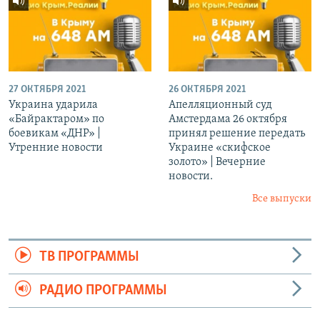
27 ОКТЯБРЯ 2021
26 ОКТЯБРЯ 2021
Украина ударила
Апелляционный суд
«Байрактаром» по
Амстердама 26 октября
боевикам «ДНР» |
принял решение передать
Утренние новости
Украине «скифское
золото» | Вечерние
новости.
Все выпуски
ТВ ПРОГРАММЫ
РАДИО ПРОГРАММЫ